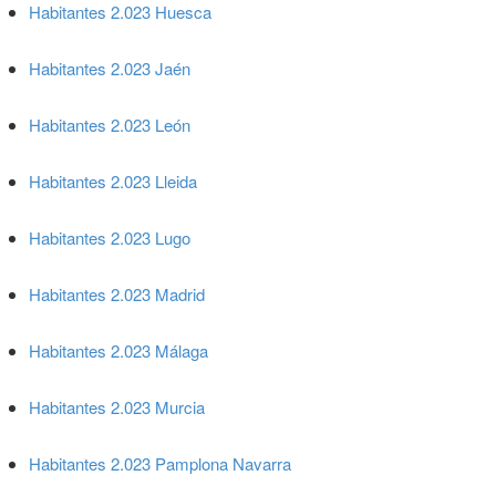
Habitantes 2.023 Huesca
Habitantes 2.023 Jaén
Habitantes 2.023 León
Habitantes 2.023 Lleida
Habitantes 2.023 Lugo
Habitantes 2.023 Madrid
Habitantes 2.023 Málaga
Habitantes 2.023 Murcia
Habitantes 2.023 Pamplona Navarra