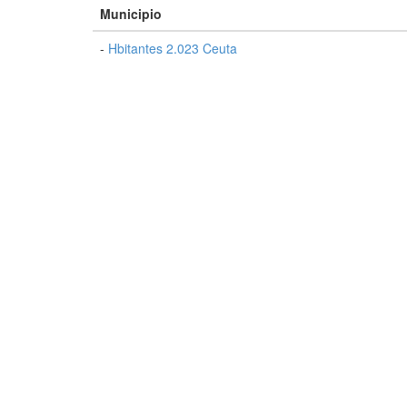
Municipio
-
Hbitantes 2.023 Ceuta