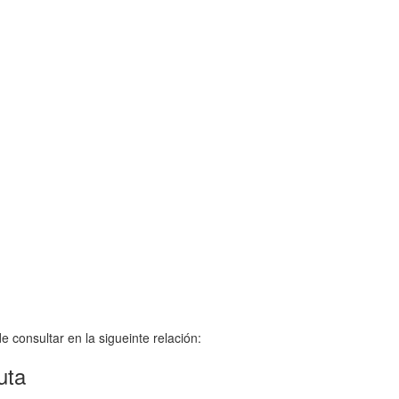
 consultar en la sigueinte relación:
uta