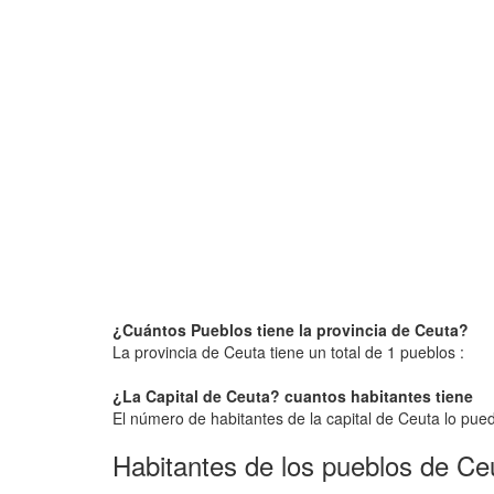
¿Cuántos Pueblos tiene la provincia de Ceuta?
La provincia de Ceuta tiene un total de 1 pueblos :
¿La Capital de Ceuta? cuantos habitantes tiene
El número de habitantes de la capital de Ceuta lo puede
Habitantes de los pueblos de Ce