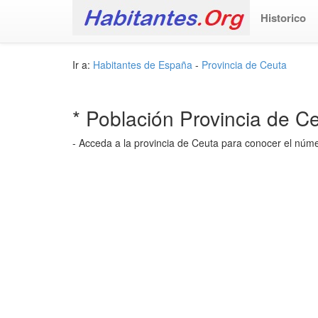
Historico
Ir a:
Habitantes de España
-
Provincia de Ceuta
* Población Provincia de C
- Acceda a la provincia de Ceuta para conocer el núme