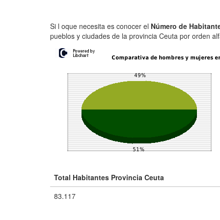
Si l oque necesita es conocer el
Número de Habitante
pueblos y ciudades de la provincia Ceuta por orden alfa
Total Habitantes Provincia Ceuta
83.117