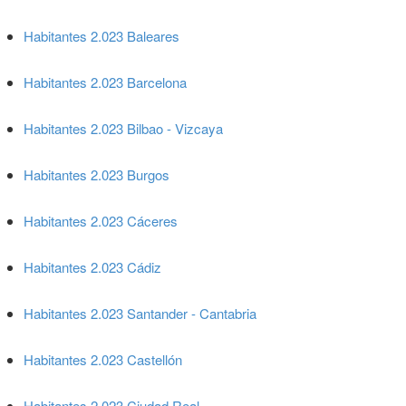
Habitantes 2.023 Baleares
Habitantes 2.023 Barcelona
Habitantes 2.023 Bilbao - Vizcaya
Habitantes 2.023 Burgos
Habitantes 2.023 Cáceres
Habitantes 2.023 Cádiz
Habitantes 2.023 Santander - Cantabria
Habitantes 2.023 Castellón
Habitantes 2.023 Ciudad Real