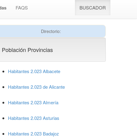
das
FAQS
BUSCADOR
Directorio:
Población Provincias
Habitantes 2.023 Albacete
Habitantes 2.023 de Alicante
Habitantes 2.023 Almería
Habitantes 2.023 Asturias
Habitantes 2.023 Badajoz