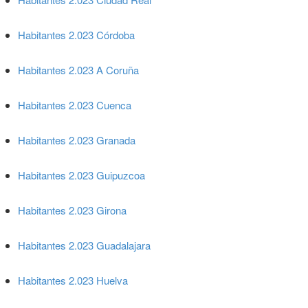
Habitantes 2.023 Córdoba
Habitantes 2.023 A Coruña
Habitantes 2.023 Cuenca
Habitantes 2.023 Granada
Habitantes 2.023 Guipuzcoa
Habitantes 2.023 Girona
Habitantes 2.023 Guadalajara
Habitantes 2.023 Huelva