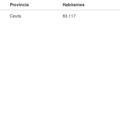
Provincia
Habitantes
Ceuta
83.117