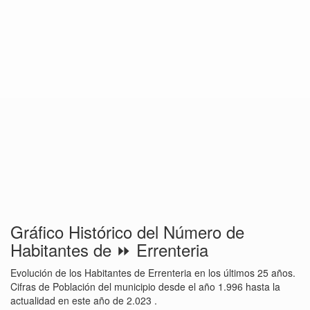
Gráfico Histórico del Número de
Habitantes de ⏩ Errenteria
Evolución de los Habitantes de Errenteria en los últimos 25 años.
Cifras de Población del municipio desde el año 1.996 hasta la
actualidad en este año de 2.023 .