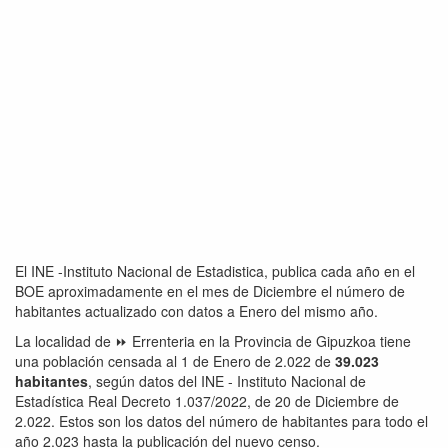
El INE -Instituto Nacional de Estadistica, publica cada año en el
BOE aproximadamente en el mes de Diciembre el número de
habitantes actualizado con datos a Enero del mismo año.
La localidad de ⏩ Errenteria en la Provincia de Gipuzkoa tiene
una población censada al 1 de Enero de 2.022 de
39.023
habitantes
, según datos del INE - Instituto Nacional de
Estadística Real Decreto 1.037/2022, de 20 de Diciembre de
2.022. Estos son los datos del número de habitantes para todo el
año 2.023 hasta la publicación del nuevo censo.