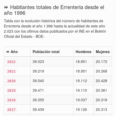
⏩ Habitantes totales de Errenteria desde el
año 1996
Tabla con la evolución histórica del número de habitantes de
Errenteria desde el año 1.996 hasta la actualidad de este año
2.023 con los últimos datos publicados por el INE en el Boletín
Oficial del Estado - BOE-
⏩ Año
Población total
Hombres
Mujeres
39.023
18.851
20.172
2022
39.219
18.951
20.268
2021
39.540
19.112
20.428
2020
39.471
19.110
20.361
2019
39.355
19.037
20.318
2018
39.439
19.126
20.313
2017