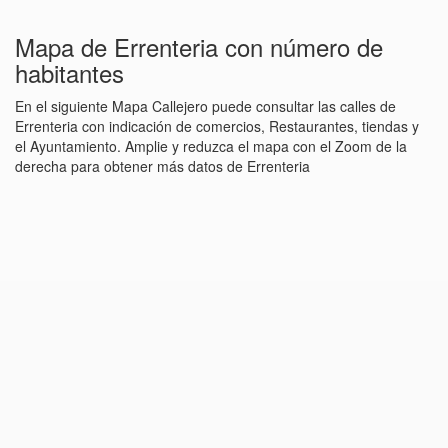
Mapa de Errenteria con número de
habitantes
En el siguiente Mapa Callejero puede consultar las calles de
Errenteria con indicación de comercios, Restaurantes, tiendas y
el Ayuntamiento. Amplie y reduzca el mapa con el Zoom de la
derecha para obtener más datos de Errenteria