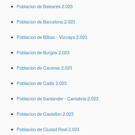
Poblacion de Baleares 2.023
Poblacion de Barcelona 2.023
Poblacion de Bilbao - Vizcaya 2.023
Poblacion de Burgos 2.023
Poblacion de Caceres 2.023
Poblacion de Cadiz 2.023
Poblacion de Santander - Cantabria 2.023
Poblacion de Castellon 2.023
Poblacion de Ciudad Real 2.023