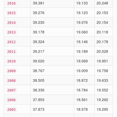
39.381
19.133
20.248
2016
39.276
19.123
20.153
2015
39.230
19.076
20.154
2014
39.178
19.060
20.118
2013
39.324
19.146
20.178
2012
39.217
19.189
20.028
2011
39.020
19.069
19.951
2010
38.767
19.009
19.758
2009
38.505
18.872
19.633
2008
38.336
18.784
19.552
2007
37.853
18.561
19.292
2006
37.873
18.578
19.295
2005