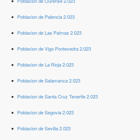
Poblacion de Ourense 2.023
Poblacion de Palencia 2.023
Poblacion de Las Palmas 2.023
Poblacion de Vigo Pontevedra 2.023
Poblacion de La Rioja 2.023
Poblacion de Salamanca 2.023
Poblacion de Santa Cruz Tenerife 2.023
Poblacion de Segovia 2.023
Poblacion de Sevilla 2.023