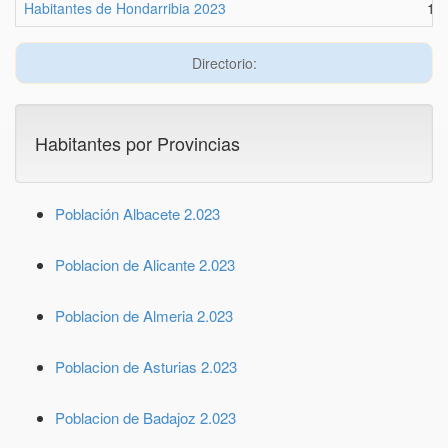
Habitantes de Hondarribia 2023
16
Directorio:
Habitantes por Provincias
Población Albacete 2.023
Poblacion de Alicante 2.023
Poblacion de Almeria 2.023
Poblacion de Asturias 2.023
Poblacion de Badajoz 2.023