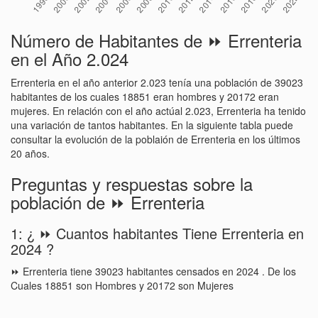
Número de Habitantes de ⏩ Errenteria
en el Año 2.024
Errenteria en el año anterior 2.023 tenía una población de 39023
habitantes de los cuales 18851 eran hombres y 20172 eran
mujeres. En relación con el año actúal 2.023, Errenteria ha tenido
una variación de tantos habitantes. En la siguiente tabla puede
consultar la evolución de la poblaión de Errenteria en los últimos
20 años.
Preguntas y respuestas sobre la
población de ⏩ Errenteria
1: ¿ ⏩ Cuantos habitantes Tiene Errenteria en
2024 ?
⏩ Errenteria tiene 39023 habitantes censados en 2024 . De los
Cuales 18851 son Hombres y 20172 son Mujeres