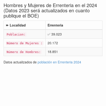
Hombres y Mujeres de Errenteria en el 2024
(Datos 2023 será actualizados en cuanto
publique el BOE)
⏩ Localidad
Errenteria
✅ 39.023
Poblacion:
20.172
Número de Mujeres :
18.851
Número de Hombres:
Datos actualizados de
población en Errenteria 2024