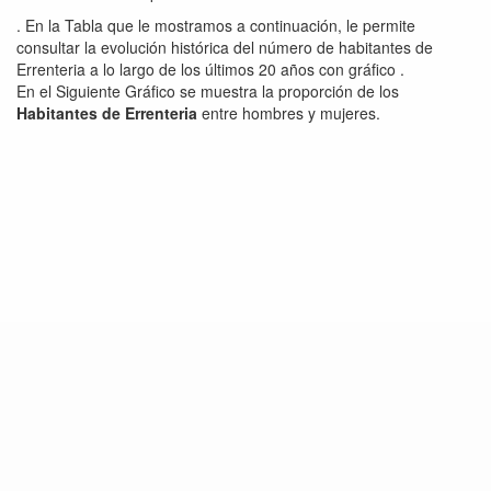
. En la Tabla que le mostramos a continuación, le permite
consultar la evolución histórica del número de habitantes de
Errenteria a lo largo de los últimos 20 años con gráfico .
En el Siguiente Gráfico se muestra la proporción de los
Habitantes de Errenteria
entre hombres y mujeres.