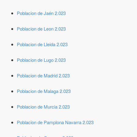
Poblacion de Jaén 2.023
Poblacion de Leon 2.023
Poblacion de Lleida 2.023
Poblacion de Lugo 2.023
Poblacion de Madrid 2.023
Poblacion de Malaga 2.023
Poblacion de Murcia 2.023
Poblacion de Pamplona Navarra 2.023