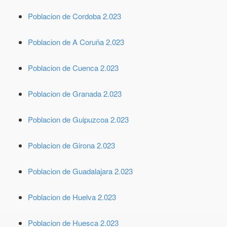
Poblacion de Cordoba 2.023
Poblacion de A Coruña 2.023
Poblacion de Cuenca 2.023
Poblacion de Granada 2.023
Poblacion de Guipuzcoa 2.023
Poblacion de Girona 2.023
Poblacion de Guadalajara 2.023
Poblacion de Huelva 2.023
Poblacion de Huesca 2.023