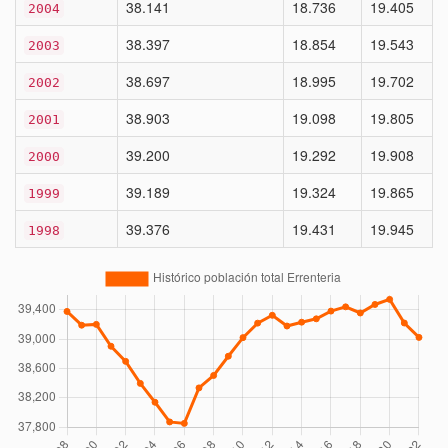
38.141
18.736
19.405
2004
38.397
18.854
19.543
2003
38.697
18.995
19.702
2002
38.903
19.098
19.805
2001
39.200
19.292
19.908
2000
39.189
19.324
19.865
1999
39.376
19.431
19.945
1998