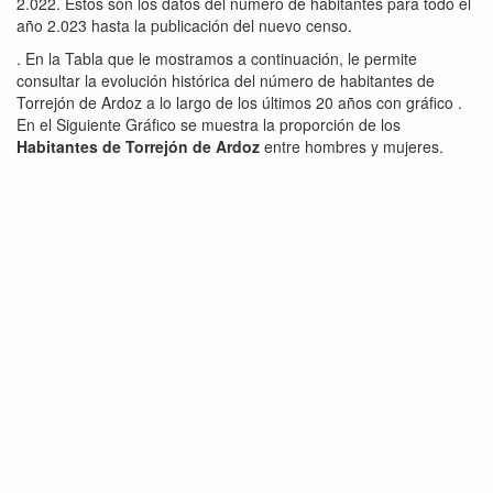
2.022. Estos son los datos del número de habitantes para todo el
año 2.023 hasta la publicación del nuevo censo.
. En la Tabla que le mostramos a continuación, le permite
consultar la evolución histórica del número de habitantes de
Torrejón de Ardoz a lo largo de los últimos 20 años con gráfico .
En el Siguiente Gráfico se muestra la proporción de los
Habitantes de Torrejón de Ardoz
entre hombres y mujeres.