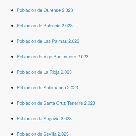
Poblacion de Ourense 2.023
Poblacion de Palencia 2.023
Poblacion de Las Palmas 2.023
Poblacion de Vigo Pontevedra 2.023
Poblacion de La Rioja 2.023
Poblacion de Salamanca 2.023
Poblacion de Santa Cruz Tenerife 2.023
Poblacion de Segovia 2.023
Poblacion de Sevilla 2.023