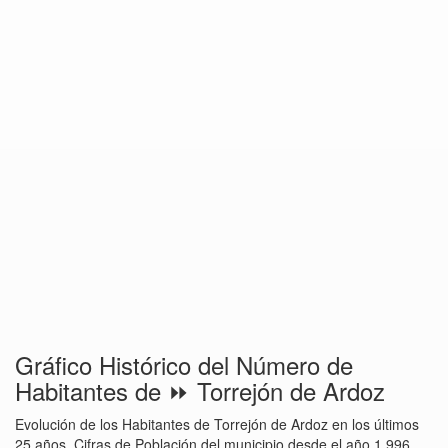
Gráfico Histórico del Número de
Habitantes de ⏩ Torrejón de Ardoz
Evolución de los Habitantes de Torrejón de Ardoz en los últimos
25 años. Cifras de Población del municipio desde el año 1.996