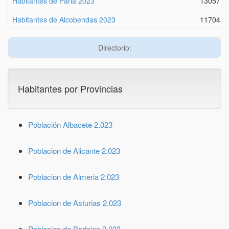
Habitantes de Parla 2023
130577
Habitantes de Alcobendas 2023
117041
Directorio:
Habitantes por Provincias
Población Albacete 2.023
Poblacion de Alicante 2.023
Poblacion de Almeria 2.023
Poblacion de Asturias 2.023
Poblacion de Badajoz 2.023