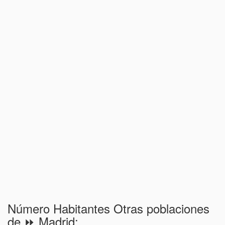
Número Habitantes Otras poblaciones
de ⏩ Madrid: