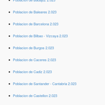
Poblacion de Baleares 2.023
Poblacion de Barcelona 2.023
Poblacion de Bilbao - Vizcaya 2.023
Poblacion de Burgos 2.023
Poblacion de Caceres 2.023
Poblacion de Cadiz 2.023
Poblacion de Santander - Cantabria 2.023
Poblacion de Castellon 2.023