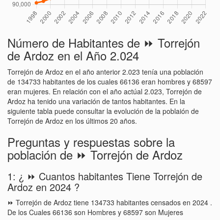
Número de Habitantes de ⏩ Torrejón
de Ardoz en el Año 2.024
Torrejón de Ardoz en el año anterior 2.023 tenía una población
de 134733 habitantes de los cuales 66136 eran hombres y 68597
eran mujeres. En relación con el año actúal 2.023, Torrejón de
Ardoz ha tenido una variación de tantos habitantes. En la
siguiente tabla puede consultar la evolución de la poblaión de
Torrejón de Ardoz en los últimos 20 años.
Preguntas y respuestas sobre la
población de ⏩ Torrejón de Ardoz
1: ¿ ⏩ Cuantos habitantes Tiene Torrejón de
Ardoz en 2024 ?
⏩ Torrejón de Ardoz tiene 134733 habitantes censados en 2024 .
De los Cuales 66136 son Hombres y 68597 son Mujeres