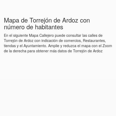
Mapa de Torrejón de Ardoz con
número de habitantes
En el siguiente Mapa Callejero puede consultar las calles de
Torrejón de Ardoz con indicación de comercios, Restaurantes,
tiendas y el Ayuntamiento. Amplie y reduzca el mapa con el Zoom
de la derecha para obtener más datos de Torrejón de Ardoz