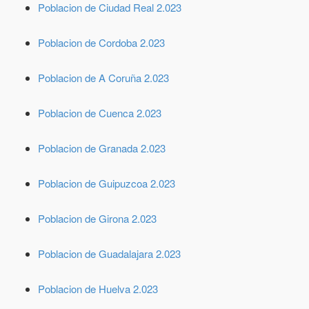
Poblacion de Ciudad Real 2.023
Poblacion de Cordoba 2.023
Poblacion de A Coruña 2.023
Poblacion de Cuenca 2.023
Poblacion de Granada 2.023
Poblacion de Guipuzcoa 2.023
Poblacion de Girona 2.023
Poblacion de Guadalajara 2.023
Poblacion de Huelva 2.023