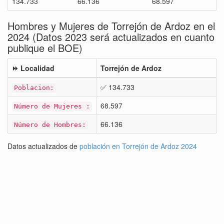
134.733
66.136
68.597
Hombres y Mujeres de Torrejón de Ardoz en el
2024 (Datos 2023 será actualizados en cuanto
publique el BOE)
⏩ Localidad
Torrejón de Ardoz
✅ 134.733
Poblacion:
68.597
Número de Mujeres :
66.136
Número de Hombres:
Datos actualizados de
población en Torrejón de Ardoz 2024