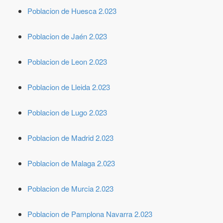
Poblacion de Huesca 2.023
Poblacion de Jaén 2.023
Poblacion de Leon 2.023
Poblacion de Lleida 2.023
Poblacion de Lugo 2.023
Poblacion de Madrid 2.023
Poblacion de Malaga 2.023
Poblacion de Murcia 2.023
Poblacion de Pamplona Navarra 2.023