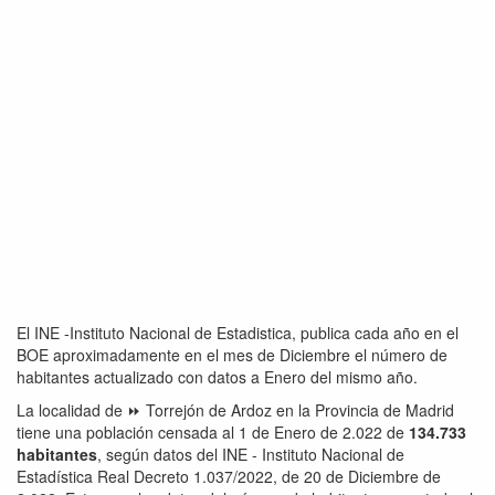
El INE -Instituto Nacional de Estadistica, publica cada año en el
BOE aproximadamente en el mes de Diciembre el número de
habitantes actualizado con datos a Enero del mismo año.
La localidad de ⏩ Torrejón de Ardoz en la Provincia de Madrid
tiene una población censada al 1 de Enero de 2.022 de
134.733
habitantes
, según datos del INE - Instituto Nacional de
Estadística Real Decreto 1.037/2022, de 20 de Diciembre de