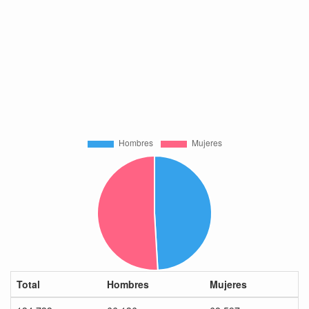
Total
Hombres
Mujeres