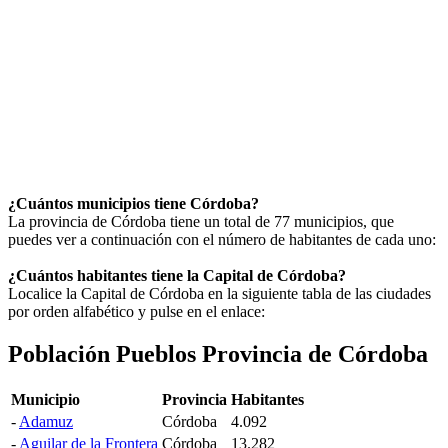
¿Cuántos municipios tiene Córdoba?
La provincia de Córdoba tiene un total de 77 municipios, que
puedes ver a continuación con el número de habitantes de cada uno:
¿Cuántos habitantes tiene la Capital de Córdoba?
Localice la Capital de Córdoba en la siguiente tabla de las ciudades
por orden alfabético y pulse en el enlace:
Población Pueblos Provincia de Córdoba
Municipio
Provincia
Habitantes
-
Adamuz
Córdoba
4.092
-
Aguilar de la Frontera
Córdoba
13.282