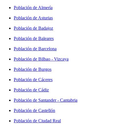
Población de Almería
Población de Asturias
Población de Badajoz
Población de Baleares
Población de Barcelona
Población de Bilbao - Vizcaya
Población de Burgos
Población de Cáceres
Población de Cádiz
Población de Santander - Cantabria
Población de Castellón
Población de Ciudad Real