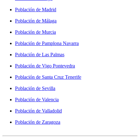
Población de Madrid
Población de Málaga
Población de Murcia
Población de Pamplona Navarra
Población de Las Palmas
Población de Vigo Pontevedra
Población de Santa Cruz Tenerife
Población de Sevilla
Población de Valencia
Población de Valladolid
Población de Zaragoza