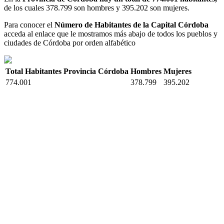
de los cuales 378.799 son hombres y 395.202 son mujeres.
Para conocer el
Número de Habitantes de la Capital Córdoba
acceda al enlace que le mostramos más abajo de todos los pueblos y
ciudades de Córdoba por orden alfabético
Total Habitantes Provincia Córdoba
Hombres
Mujeres
774.001
378.799
395.202