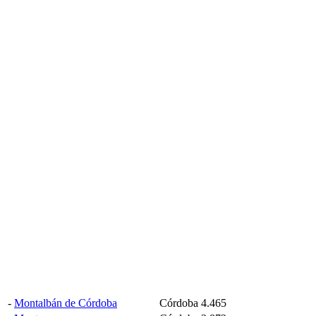
-
Montalbán de Córdoba
Córdoba
4.465