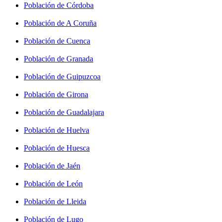
Población de Córdoba
Población de A Coruña
Población de Cuenca
Población de Granada
Población de Guipuzcoa
Población de Girona
Población de Guadalajara
Población de Huelva
Población de Huesca
Población de Jaén
Población de León
Población de Lleida
Población de Lugo