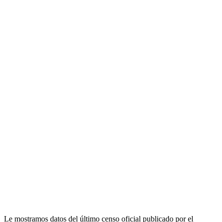
Le mostramos datos del último censo oficial publicado por el