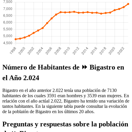
Número de Habitantes de ⏩ Bigastro en
el Año 2.024
Bigastro en el año anterior 2.022 tenía una población de 7130
habitantes de los cuales 3591 eran hombres y 3539 eran mujeres. En
relación con el año actúal 2.022, Bigastro ha tenido una variación de
tantos habitantes. En la siguiente tabla puede consultar la evolución
de la poblaión de Bigastro en los últimos 20 años.
Preguntas y respuestas sobre la población