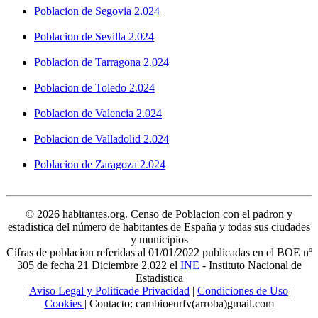
Poblacion de Segovia 2.024
Poblacion de Sevilla 2.024
Poblacion de Tarragona 2.024
Poblacion de Toledo 2.024
Poblacion de Valencia 2.024
Poblacion de Valladolid 2.024
Poblacion de Zaragoza 2.024
© 2026 habitantes.org. Censo de Poblacion con el padron y
estadistica del número de habitantes de España y todas sus ciudades
y municipios
Cifras de poblacion referidas al 01/01/2022 publicadas en el BOE nº
305 de fecha 21 Diciembre 2.022 el
INE
- Instituto Nacional de
Estadistica
|
Aviso Legal y Politicade Privacidad
|
Condiciones de Uso
|
Cookies
| Contacto: cambioeurfv(arroba)gmail.com