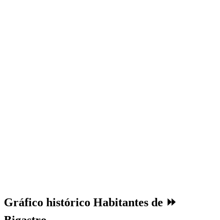
Gráfico histórico Habitantes de ⏩