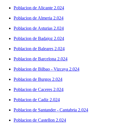
Poblacion de Alicante 2.024
Poblacion de Almeria 2.024
Poblacion de Asturias 2.024
Poblacion de Badajoz 2.024
Poblacion de Baleares 2.024
Poblacion de Barcelona 2.024
Poblacion de Bilbao - Vizcaya 2.024
Poblacion de Burgos 2.024
Poblacion de Caceres 2.024
Poblacion de Cadiz 2.024
Poblacion de Santander - Cantabria 2.024
Poblacion de Castellon 2.024