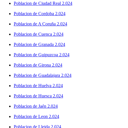
Poblacion de Ciudad Real 2.024
Poblacion de Cordoba 2.024
Poblacion de A Coruña 2.024
Poblacion de Cuenca 2.024
Poblacion de Granada 2.024
Poblacion de Guipuzcoa 2.024
Poblacion de Girona 2.024
Poblacion de Guadalajara 2.024
Poblacion de Huelva 2.024
Poblacion de Huesca 2.024
Poblacion de Jaén 2.024
Poblacion de Leon 2.024
Poblacion de Lleida 2.024