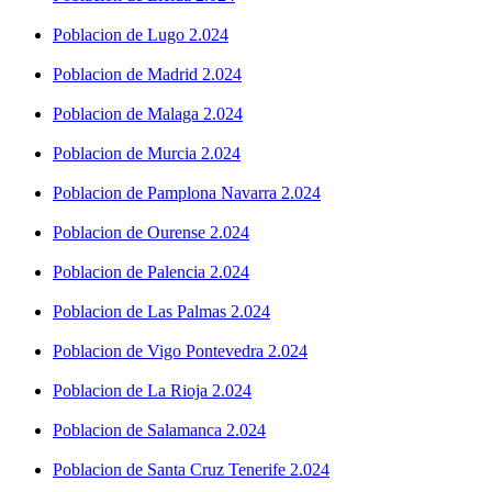
Poblacion de Lugo 2.024
Poblacion de Madrid 2.024
Poblacion de Malaga 2.024
Poblacion de Murcia 2.024
Poblacion de Pamplona Navarra 2.024
Poblacion de Ourense 2.024
Poblacion de Palencia 2.024
Poblacion de Las Palmas 2.024
Poblacion de Vigo Pontevedra 2.024
Poblacion de La Rioja 2.024
Poblacion de Salamanca 2.024
Poblacion de Santa Cruz Tenerife 2.024