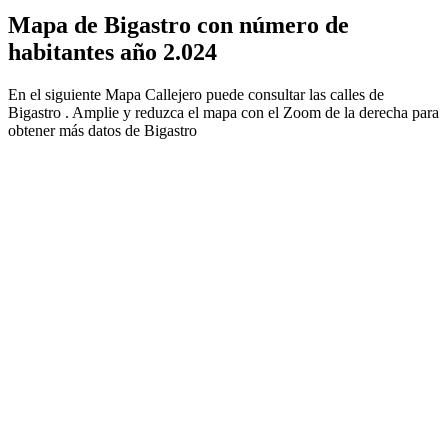
Mapa de Bigastro con número de
habitantes año 2.024
En el siguiente Mapa Callejero puede consultar las calles de
Bigastro . Amplie y reduzca el mapa con el Zoom de la derecha para
obtener más datos de Bigastro