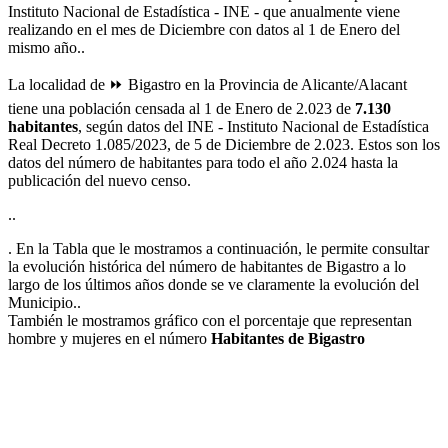
Instituto Nacional de Estadística - INE - que anualmente viene
realizando en el mes de Diciembre con datos al 1 de Enero del
mismo año..
La localidad de ⏩ Bigastro en la Provincia de Alicante/Alacant
tiene una población censada al 1 de Enero de 2.023 de
7.130
habitantes
, según datos del INE - Instituto Nacional de Estadística
Real Decreto 1.085/2023, de 5 de Diciembre de 2.023. Estos son los
datos del número de habitantes para todo el año 2.024 hasta la
publicación del nuevo censo.
..
. En la Tabla que le mostramos a continuación, le permite consultar
la evolución histórica del número de habitantes de Bigastro a lo
largo de los últimos años donde se ve claramente la evolución del
Municipio..
También le mostramos gráfico con el porcentaje que representan
hombre y mujeres en el número
Habitantes de Bigastro