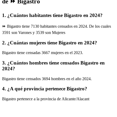
de ⏩ Bigastro
1. ¿Cuántos habitantes tiene Bigastro en 2024?
⏩ Bigastro tiene 7130 habitantes censados en 2024. De los cuales
3591 son Varones y 3539 son Mujeres
2. ¿Cuántas mujeres tiene Bigastro en 2024?
Bigastro tiene censadas 3667 mujeres en el 2023.
3. ¿Cuántos hombres tiene censados Bigastro en
2024?
Bigastro tiene censados 3694 hombres en el año 2024.
4. ¿A qué provincia pertenece Bigastro?
Bigastro pertenece a la provincia de Alicante/Alacant