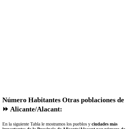
Número Habitantes Otras poblaciones de
⏩ Alicante/Alacant:
En la siguiente Tabla le mostramos los pueblos y
ciudades más