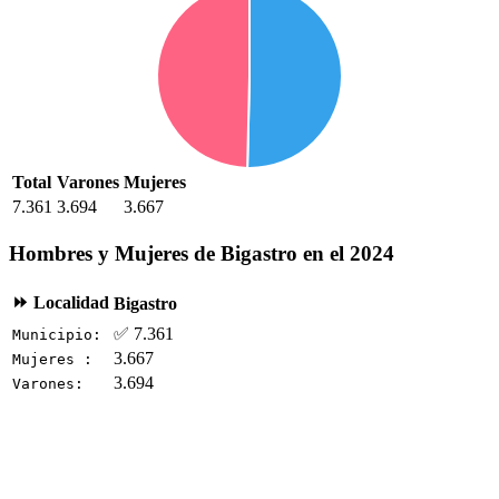
Total
Varones
Mujeres
7.361
3.694
3.667
Hombres y Mujeres de Bigastro en el 2024
⏩ Localidad
Bigastro
✅ 7.361
Municipio:
3.667
Mujeres :
3.694
Varones: