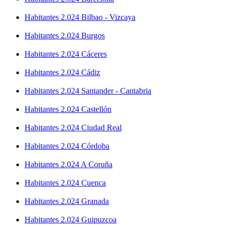
Habitantes 2.024 Bilbao - Vizcaya
Habitantes 2.024 Burgos
Habitantes 2.024 Cáceres
Habitantes 2.024 Cádiz
Habitantes 2.024 Santander - Cantabria
Habitantes 2.024 Castellón
Habitantes 2.024 Ciudad Real
Habitantes 2.024 Córdoba
Habitantes 2.024 A Coruña
Habitantes 2.024 Cuenca
Habitantes 2.024 Granada
Habitantes 2.024 Guipuzcoa