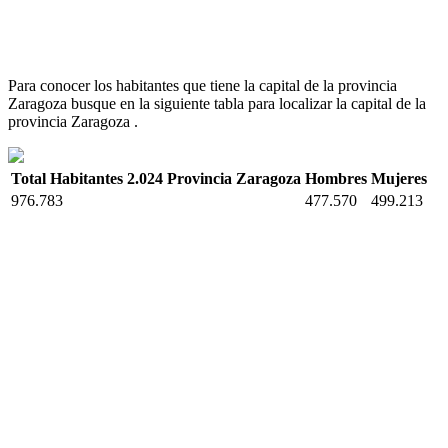
Para conocer los habitantes que tiene la capital de la provincia
Zaragoza busque en la siguiente tabla para localizar la capital de la
provincia Zaragoza .
Total Habitantes 2.024 Provincia Zaragoza
Hombres
Mujeres
976.783
477.570
499.213