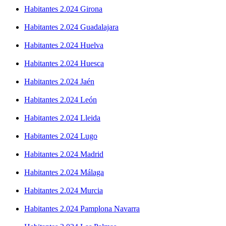
Habitantes 2.024 Girona
Habitantes 2.024 Guadalajara
Habitantes 2.024 Huelva
Habitantes 2.024 Huesca
Habitantes 2.024 Jaén
Habitantes 2.024 León
Habitantes 2.024 Lleida
Habitantes 2.024 Lugo
Habitantes 2.024 Madrid
Habitantes 2.024 Málaga
Habitantes 2.024 Murcia
Habitantes 2.024 Pamplona Navarra