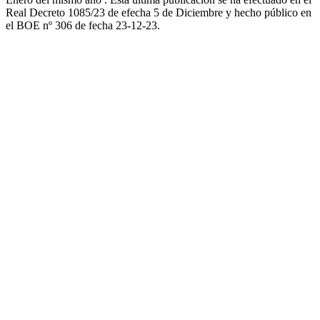
Real Decreto 1085/23 de efecha 5 de Diciembre y hecho público en
el BOE nº 306 de fecha 23-12-23.