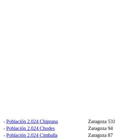
-
Población 2.024 Chiprana
Zaragoza
531
-
Población 2.024 Chodes
Zaragoza
94
-
Población 2.024 Cimballa
Zaragoza
87