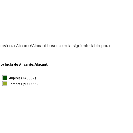
provincia Alicante/Alacant busque en la siguiente tabla para