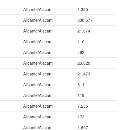
Alicante/Alacant
1.395
Alicante/Alacant
338.577
Alicante/Alacant
21.874
Alicante/Alacant
110
Alicante/Alacant
493
Alicante/Alacant
23.820
Alicante/Alacant
21.473
Alicante/Alacant
611
Alicante/Alacant
119
Alicante/Alacant
7.255
Alicante/Alacant
173
Alicante/Alacant
1.697