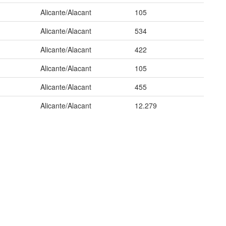
Alicante/Alacant
105
Alicante/Alacant
534
Alicante/Alacant
422
Alicante/Alacant
105
Alicante/Alacant
455
Alicante/Alacant
12.279