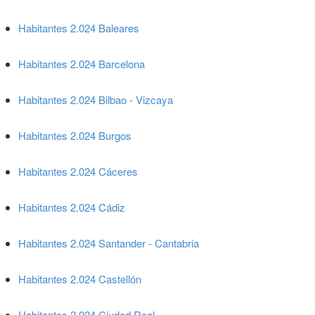
Habitantes 2.024 Baleares
Habitantes 2.024 Barcelona
Habitantes 2.024 Bilbao - Vizcaya
Habitantes 2.024 Burgos
Habitantes 2.024 Cáceres
Habitantes 2.024 Cádiz
Habitantes 2.024 Santander - Cantabria
Habitantes 2.024 Castellón
Habitantes 2.024 Ciudad Real