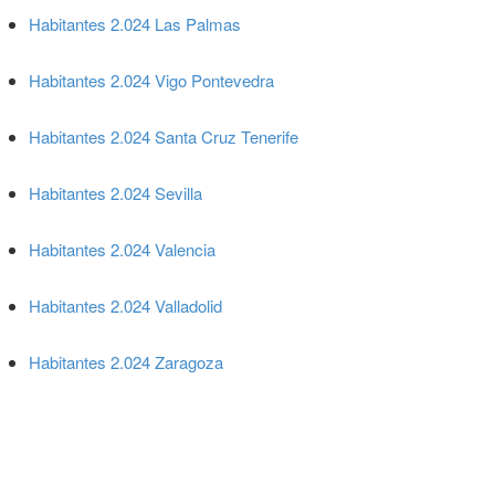
Habitantes 2.024 Las Palmas
Habitantes 2.024 Vigo Pontevedra
Habitantes 2.024 Santa Cruz Tenerife
Habitantes 2.024 Sevilla
Habitantes 2.024 Valencia
Habitantes 2.024 Valladolid
Habitantes 2.024 Zaragoza