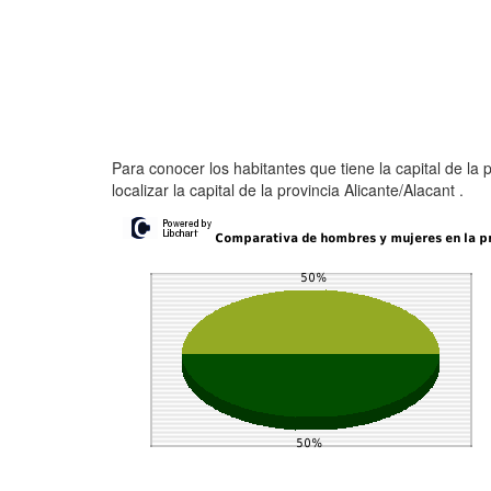
Para conocer los habitantes que tiene la capital de la 
localizar la capital de la provincia Alicante/Alacant .