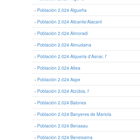
-
Población 2.024 Algueña
-
Población 2.024 Alicante/Alacant
-
Población 2.024 Almoradí
-
Población 2.024 Almudaina
-
Población 2.024 Alqueria d'Asnar, l'
-
Población 2.024 Altea
-
Población 2.024 Aspe
-
Población 2.024 Atzúbia, l'
-
Población 2.024 Balones
-
Población 2.024 Banyeres de Mariola
-
Población 2.024 Benasau
-
Población 2.024 Beneixama