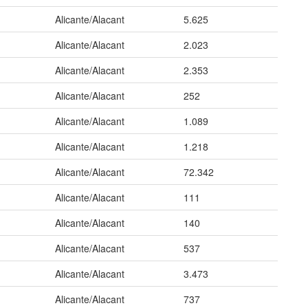
Alicante/Alacant
5.625
Alicante/Alacant
2.023
Alicante/Alacant
2.353
Alicante/Alacant
252
Alicante/Alacant
1.089
Alicante/Alacant
1.218
Alicante/Alacant
72.342
Alicante/Alacant
111
Alicante/Alacant
140
Alicante/Alacant
537
Alicante/Alacant
3.473
Alicante/Alacant
737