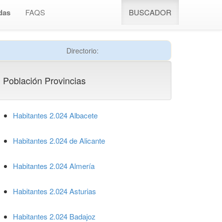
das
FAQS
BUSCADOR
Directorio:
Población Provincias
Habitantes 2.024 Albacete
Habitantes 2.024 de Alicante
Habitantes 2.024 Almería
Habitantes 2.024 Asturias
Habitantes 2.024 Badajoz