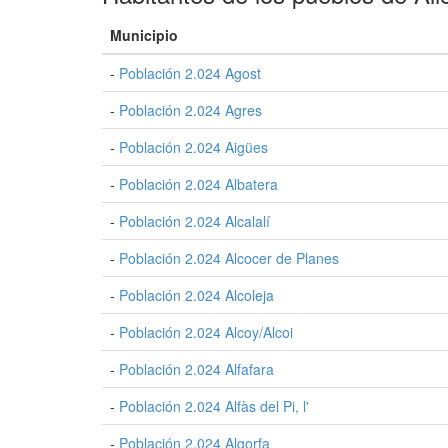
Municipio
-
Población 2.024 Agost
-
Población 2.024 Agres
-
Población 2.024 Aigües
-
Población 2.024 Albatera
-
Población 2.024 Alcalalí
-
Población 2.024 Alcocer de Planes
-
Población 2.024 Alcoleja
-
Población 2.024 Alcoy/Alcoi
-
Población 2.024 Alfafara
-
Población 2.024 Alfàs del Pi, l'
-
Población 2.024 Algorfa