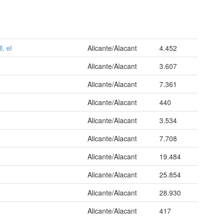
, el
Alicante/Alacant
4.452
Alicante/Alacant
3.607
Alicante/Alacant
7.361
Alicante/Alacant
440
Alicante/Alacant
3.534
Alicante/Alacant
7.708
Alicante/Alacant
19.484
Alicante/Alacant
25.854
Alicante/Alacant
28.930
Alicante/Alacant
417