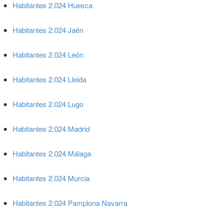
Habitantes 2.024 Huesca
Habitantes 2.024 Jaén
Habitantes 2.024 León
Habitantes 2.024 Lleida
Habitantes 2.024 Lugo
Habitantes 2.024 Madrid
Habitantes 2.024 Málaga
Habitantes 2.024 Murcia
Habitantes 2.024 Pamplona Navarra