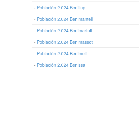
-
Población 2.024 Benillup
-
Población 2.024 Benimantell
-
Población 2.024 Benimarfull
-
Población 2.024 Benimassot
-
Población 2.024 Benimeli
-
Población 2.024 Benissa