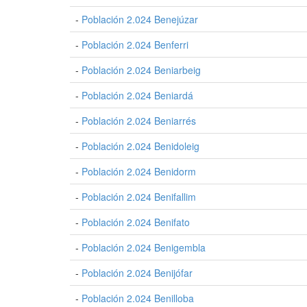
-
Población 2.024 Benejúzar
-
Población 2.024 Benferri
-
Población 2.024 Beniarbeig
-
Población 2.024 Beniardá
-
Población 2.024 Beniarrés
-
Población 2.024 Benidoleig
-
Población 2.024 Benidorm
-
Población 2.024 Benifallim
-
Población 2.024 Benifato
-
Población 2.024 Benigembla
-
Población 2.024 Benijófar
-
Población 2.024 Benilloba