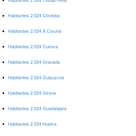
Habitantes 2.024 Córdoba
Habitantes 2.024 A Coruña
Habitantes 2.024 Cuenca
Habitantes 2.024 Granada
Habitantes 2.024 Guipuzcoa
Habitantes 2.024 Girona
Habitantes 2.024 Guadalajara
Habitantes 2.024 Huelva