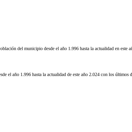
oblación del municipio desde el año 1.996 hasta la actualidad en este a
esde el año 1.996 hasta la actualidad de este año 2.024 con los últimos 