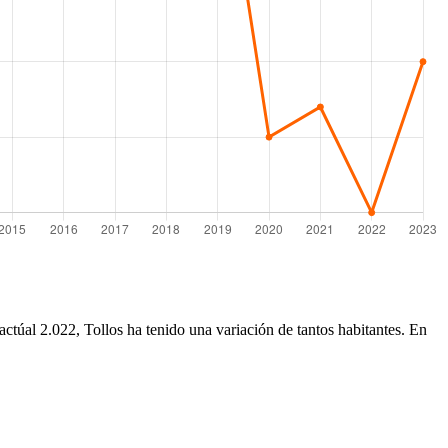
actúal 2.022, Tollos ha tenido una variación de tantos habitantes. En