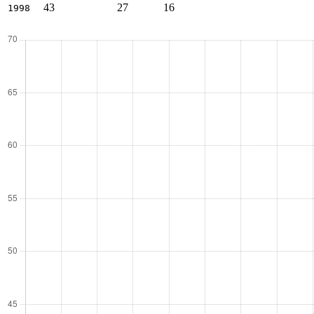
43
27
16
1998