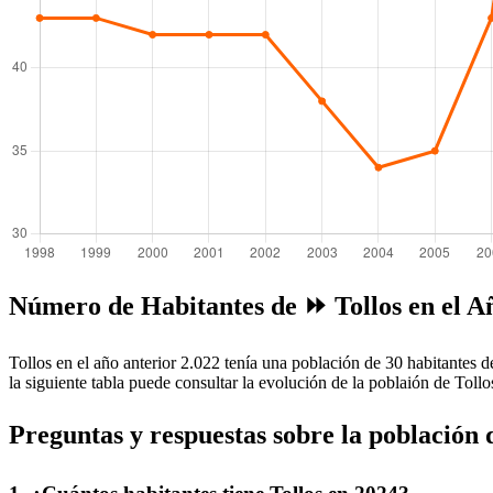
Número de Habitantes de ⏩ Tollos en el A
Tollos en el año anterior 2.022 tenía una población de 30 habitantes d
la siguiente tabla puede consultar la evolución de la poblaión de Tollo
Preguntas y respuestas sobre la población 