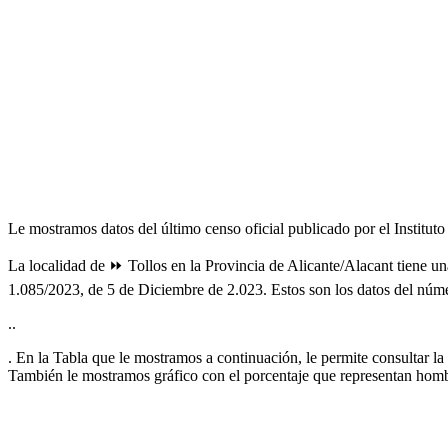
Le mostramos datos del último censo oficial publicado por el Institut
La localidad de ⏩ Tollos en la Provincia de Alicante/Alacant tiene u
1.085/2023, de 5 de Diciembre de 2.023. Estos son los datos del núme
..
. En la Tabla que le mostramos a continuación, le permite consultar la
También le mostramos gráfico con el porcentaje que representan hom