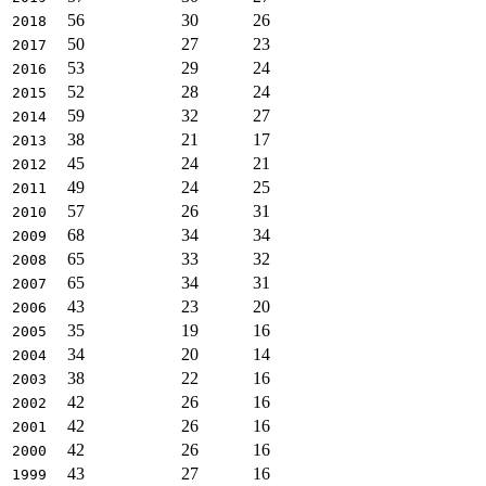
56
30
26
2018
50
27
23
2017
53
29
24
2016
52
28
24
2015
59
32
27
2014
38
21
17
2013
45
24
21
2012
49
24
25
2011
57
26
31
2010
68
34
34
2009
65
33
32
2008
65
34
31
2007
43
23
20
2006
35
19
16
2005
34
20
14
2004
38
22
16
2003
42
26
16
2002
42
26
16
2001
42
26
16
2000
43
27
16
1999