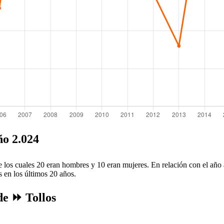
ño 2.024
e los cuales 20 eran hombres y 10 eran mujeres. En relación con el año 
s en los últimos 20 años.
de ⏩ Tollos