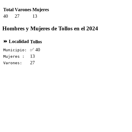
Total
Varones
Mujeres
40
27
13
Hombres y Mujeres de Tollos en el 2024
⏩ Localidad
Tollos
✅ 40
Municipio:
13
Mujeres :
27
Varones: