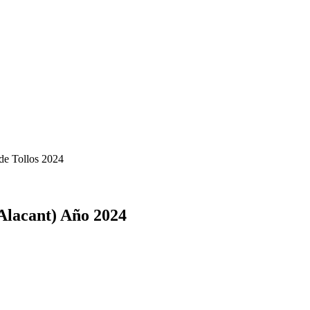
de Tollos 2024
Alacant) Año 2024