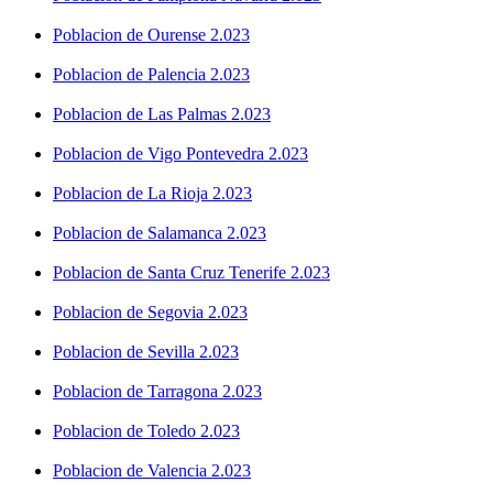
Poblacion de Ourense 2.023
Poblacion de Palencia 2.023
Poblacion de Las Palmas 2.023
Poblacion de Vigo Pontevedra 2.023
Poblacion de La Rioja 2.023
Poblacion de Salamanca 2.023
Poblacion de Santa Cruz Tenerife 2.023
Poblacion de Segovia 2.023
Poblacion de Sevilla 2.023
Poblacion de Tarragona 2.023
Poblacion de Toledo 2.023
Poblacion de Valencia 2.023