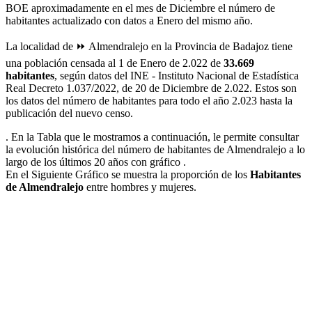
BOE aproximadamente en el mes de Diciembre el número de
habitantes actualizado con datos a Enero del mismo año.
La localidad de ⏩ Almendralejo en la Provincia de Badajoz tiene
una población censada al 1 de Enero de 2.022 de
33.669
habitantes
, según datos del INE - Instituto Nacional de Estadística
Real Decreto 1.037/2022, de 20 de Diciembre de 2.022. Estos son
los datos del número de habitantes para todo el año 2.023 hasta la
publicación del nuevo censo.
. En la Tabla que le mostramos a continuación, le permite consultar
la evolución histórica del número de habitantes de Almendralejo a lo
largo de los últimos 20 años con gráfico .
En el Siguiente Gráfico se muestra la proporción de los
Habitantes
de Almendralejo
entre hombres y mujeres.