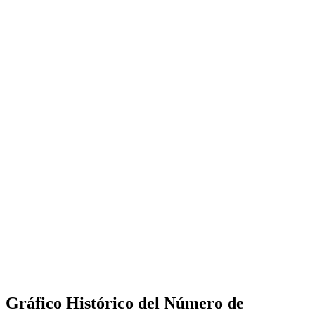
Gráfico Histórico del Número de