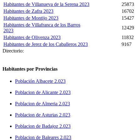
Habitantes de Villanueva de la Serena 2023
25873
Habitantes de Zafra 2023
16702
Habitantes de Montijo 2023
15427
Habitantes de Villafranca de los Barros
12429
2023
Habitantes de Olivenza 2023
11832
Habitantes de Jerez de los Caballeros 2023
9167
Directorio:
Habitantes por Provincias
Población Albacete 2.023
Poblacion de Alicante 2.023
Poblacion de Almeria 2.023
Poblacion de Asturias 2.023
Poblacion de Badajoz 2.023
Poblacion de Baleares 2.023