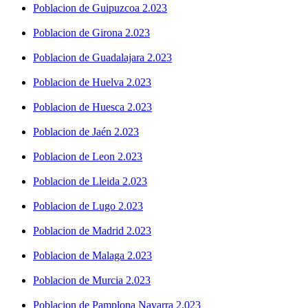
Poblacion de Guipuzcoa 2.023
Poblacion de Girona 2.023
Poblacion de Guadalajara 2.023
Poblacion de Huelva 2.023
Poblacion de Huesca 2.023
Poblacion de Jaén 2.023
Poblacion de Leon 2.023
Poblacion de Lleida 2.023
Poblacion de Lugo 2.023
Poblacion de Madrid 2.023
Poblacion de Malaga 2.023
Poblacion de Murcia 2.023
Poblacion de Pamplona Navarra 2.023