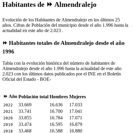
Habitantes de ⏩ Almendralejo
Evolución de los Habitantes de Almendralejo en los últimos 25
años. Cifras de Población del municipio desde el año 1.996 hasta la
actualidad en este año de 2.023 .
⏩ Habitantes totales de Almendralejo desde el año
1996
Tabla con la evolución histórica del número de habitantes de
Almendralejo desde el año 1.996 hasta la actualidad de este año
2.023 con los últimos datos publicados por el INE en el Boletín
Oficial del Estado - BOE-
⏩ Año
Población total
Hombres
Mujeres
33.669
16.636
17.033
2022
33.741
16.700
17.041
2021
33.855
16.784
17.071
2020
33.474
16.595
16.879
2019
33.468
16.588
16.880
2018