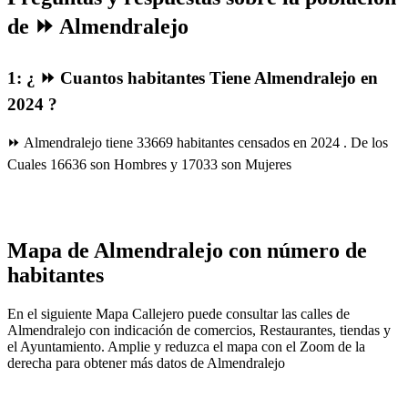
de ⏩ Almendralejo
1: ¿ ⏩ Cuantos habitantes Tiene Almendralejo en
2024 ?
⏩ Almendralejo tiene 33669 habitantes censados en 2024 . De los
Cuales 16636 son Hombres y 17033 son Mujeres
Mapa de Almendralejo con número de
habitantes
En el siguiente Mapa Callejero puede consultar las calles de
Almendralejo con indicación de comercios, Restaurantes, tiendas y
el Ayuntamiento. Amplie y reduzca el mapa con el Zoom de la
derecha para obtener más datos de Almendralejo