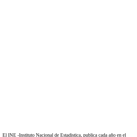
El INE -Instituto Nacional de Estadistica, publica cada año en el