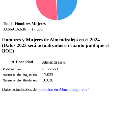
Total
Hombres
Mujeres
33.669
16.636
17.033
Hombres y Mujeres de Almendralejo en el 2024
(Datos 2023 será actualizados en cuanto publique el
BOE)
⏩ Localidad
Almendralejo
✅ 33.669
Poblacion:
17.033
Número de Mujeres :
16.636
Número de Hombres:
Datos actualizados de
población en Almendralejo 2024