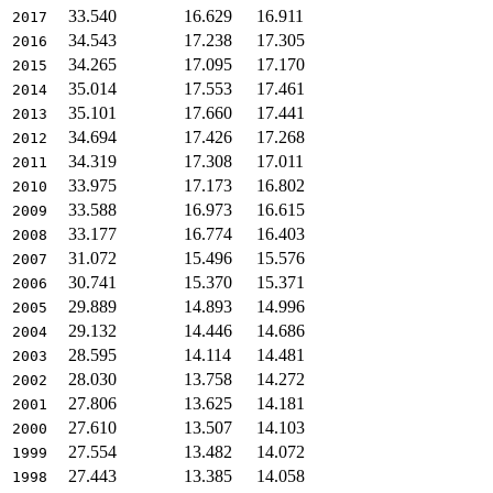
33.540
16.629
16.911
2017
34.543
17.238
17.305
2016
34.265
17.095
17.170
2015
35.014
17.553
17.461
2014
35.101
17.660
17.441
2013
34.694
17.426
17.268
2012
34.319
17.308
17.011
2011
33.975
17.173
16.802
2010
33.588
16.973
16.615
2009
33.177
16.774
16.403
2008
31.072
15.496
15.576
2007
30.741
15.370
15.371
2006
29.889
14.893
14.996
2005
29.132
14.446
14.686
2004
28.595
14.114
14.481
2003
28.030
13.758
14.272
2002
27.806
13.625
14.181
2001
27.610
13.507
14.103
2000
27.554
13.482
14.072
1999
27.443
13.385
14.058
1998