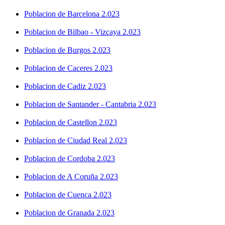
Poblacion de Barcelona 2.023
Poblacion de Bilbao - Vizcaya 2.023
Poblacion de Burgos 2.023
Poblacion de Caceres 2.023
Poblacion de Cadiz 2.023
Poblacion de Santander - Cantabria 2.023
Poblacion de Castellon 2.023
Poblacion de Ciudad Real 2.023
Poblacion de Cordoba 2.023
Poblacion de A Coruña 2.023
Poblacion de Cuenca 2.023
Poblacion de Granada 2.023