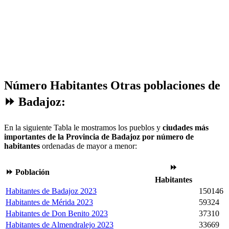
Número Habitantes Otras poblaciones de
⏩ Badajoz:
En la siguiente Tabla le mostramos los pueblos y
ciudades más
importantes de la Provincia de Badajoz por número de
habitantes
ordenadas de mayor a menor:
⏩
⏩ Población
Habitantes
Habitantes de Badajoz 2023
150146
Habitantes de Mérida 2023
59324
Habitantes de Don Benito 2023
37310
Habitantes de Almendralejo 2023
33669