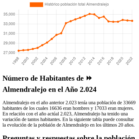
Número de Habitantes de ⏩
Almendralejo en el Año 2.024
Almendralejo en el año anterior 2.023 tenía una población de 33669
habitantes de los cuales 16636 eran hombres y 17033 eran mujeres.
En relación con el año actúal 2.023, Almendralejo ha tenido una
variación de tantos habitantes. En la siguiente tabla puede consultar
la evolución de la poblaión de Almendralejo en los últimos 20 años.
Preguntas y respuestas sobre la población