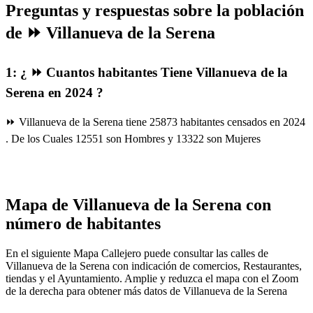
Preguntas y respuestas sobre la población
de ⏩ Villanueva de la Serena
1: ¿ ⏩ Cuantos habitantes Tiene Villanueva de la
Serena en 2024 ?
⏩ Villanueva de la Serena tiene 25873 habitantes censados en 2024
. De los Cuales 12551 son Hombres y 13322 son Mujeres
Mapa de Villanueva de la Serena con
número de habitantes
En el siguiente Mapa Callejero puede consultar las calles de
Villanueva de la Serena con indicación de comercios, Restaurantes,
tiendas y el Ayuntamiento. Amplie y reduzca el mapa con el Zoom
de la derecha para obtener más datos de Villanueva de la Serena