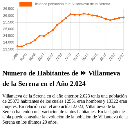
Número de Habitantes de ⏩ Villanueva
de la Serena en el Año 2.024
Villanueva de la Serena en el año anterior 2.023 tenía una población
de 25873 habitantes de los cuales 12551 eran hombres y 13322 eran
mujeres. En relación con el año actúal 2.023, Villanueva de la
Serena ha tenido una variación de tantos habitantes. En la siguiente
tabla puede consultar la evolución de la poblaión de Villanueva de la
Serena en los últimos 20 años.