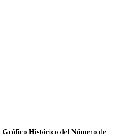
Gráfico Histórico del Número de