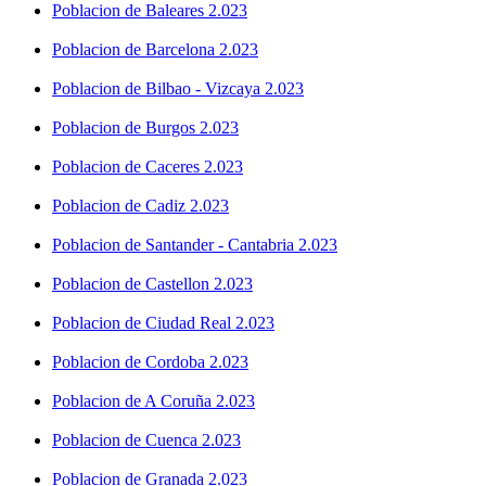
Poblacion de Baleares 2.023
Poblacion de Barcelona 2.023
Poblacion de Bilbao - Vizcaya 2.023
Poblacion de Burgos 2.023
Poblacion de Caceres 2.023
Poblacion de Cadiz 2.023
Poblacion de Santander - Cantabria 2.023
Poblacion de Castellon 2.023
Poblacion de Ciudad Real 2.023
Poblacion de Cordoba 2.023
Poblacion de A Coruña 2.023
Poblacion de Cuenca 2.023
Poblacion de Granada 2.023