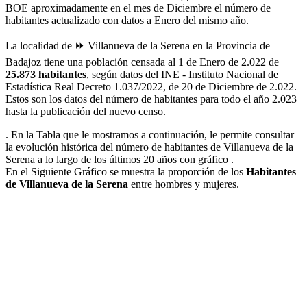
BOE aproximadamente en el mes de Diciembre el número de
habitantes actualizado con datos a Enero del mismo año.
La localidad de ⏩ Villanueva de la Serena en la Provincia de
Badajoz tiene una población censada al 1 de Enero de 2.022 de
25.873 habitantes
, según datos del INE - Instituto Nacional de
Estadística Real Decreto 1.037/2022, de 20 de Diciembre de 2.022.
Estos son los datos del número de habitantes para todo el año 2.023
hasta la publicación del nuevo censo.
. En la Tabla que le mostramos a continuación, le permite consultar
la evolución histórica del número de habitantes de Villanueva de la
Serena a lo largo de los últimos 20 años con gráfico .
En el Siguiente Gráfico se muestra la proporción de los
Habitantes
de Villanueva de la Serena
entre hombres y mujeres.