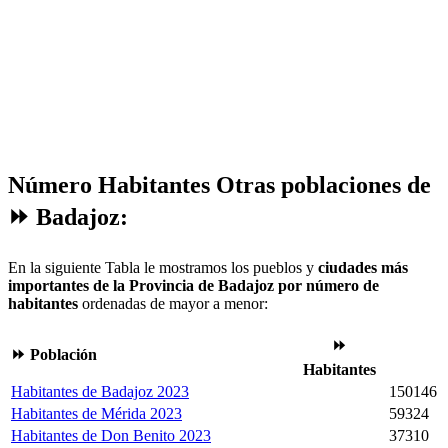
Número Habitantes Otras poblaciones de
⏩ Badajoz:
En la siguiente Tabla le mostramos los pueblos y
ciudades más
importantes de la Provincia de Badajoz por número de
habitantes
ordenadas de mayor a menor:
⏩
⏩ Población
Habitantes
Habitantes de Badajoz 2023
150146
Habitantes de Mérida 2023
59324
Habitantes de Don Benito 2023
37310