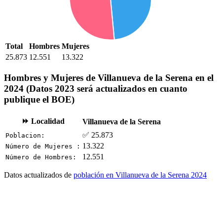
Total
Hombres
Mujeres
25.873
12.551
13.322
Hombres y Mujeres de Villanueva de la Serena en el
2024 (Datos 2023 será actualizados en cuanto
publique el BOE)
⏩ Localidad
Villanueva de la Serena
✅ 25.873
Poblacion:
13.322
Número de Mujeres :
12.551
Número de Hombres:
Datos actualizados de
población en Villanueva de la Serena 2024