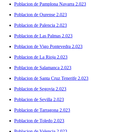
Poblacion de Pamplona Navarra 2.023
Poblacion de Ourense 2.023
Poblacion de Palencia 2.023
Poblacion de Las Palmas 2.023
Poblacion de Vigo Pontevedra 2.023
Poblacion de La Rioja 2.023
Poblacion de Salamanca 2.023
Poblacion de Santa Cruz Tenerife 2.023
Poblacion de Segovia 2.023
Poblacion de Sevilla 2.023
Poblacion de Tarragona 2.023
Poblacion de Toledo 2.023
Poblacion de Valencia 2.023