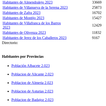
Habitantes de Almendralejo 2023
33669
Habitantes de Villanueva de la Serena 2023
25873
Habitantes de Zafra 2023
16702
Habitantes de Montijo 2023
15427
Habitantes de Villafranca de los Barros
12429
2023
Habitantes de Olivenza 2023
11832
Habitantes de Jerez de los Caballeros 2023
9167
Directorio:
Habitantes por Provincias
Población Albacete 2.023
Poblacion de Alicante 2.023
Poblacion de Almeria 2.023
Poblacion de Asturias 2.023
Poblacion de Badajoz 2.023