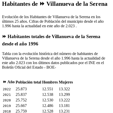
Habitantes de ⏩ Villanueva de la Serena
Evolución de los Habitantes de Villanueva de la Serena en los
últimos 25 años. Cifras de Población del municipio desde el año
1.996 hasta la actualidad en este año de 2.023 .
⏩ Habitantes totales de Villanueva de la Serena
desde el año 1996
Tabla con la evolución histórica del número de habitantes de
Villanueva de la Serena desde el año 1.996 hasta la actualidad de
este año 2.023 con los últimos datos publicados por el INE en el
Boletín Oficial del Estado - BOE-
⏩ Año
Población total
Hombres
Mujeres
25.873
12.551
13.322
2022
25.837
12.538
13.299
2021
25.752
12.530
13.222
2020
25.667
12.486
13.181
2019
25.759
12.528
13.231
2018