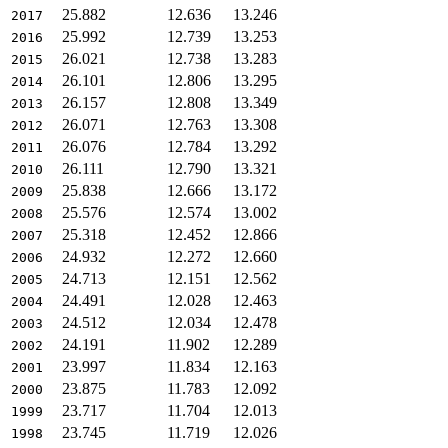
25.882
12.636
13.246
2017
25.992
12.739
13.253
2016
26.021
12.738
13.283
2015
26.101
12.806
13.295
2014
26.157
12.808
13.349
2013
26.071
12.763
13.308
2012
26.076
12.784
13.292
2011
26.111
12.790
13.321
2010
25.838
12.666
13.172
2009
25.576
12.574
13.002
2008
25.318
12.452
12.866
2007
24.932
12.272
12.660
2006
24.713
12.151
12.562
2005
24.491
12.028
12.463
2004
24.512
12.034
12.478
2003
24.191
11.902
12.289
2002
23.997
11.834
12.163
2001
23.875
11.783
12.092
2000
23.717
11.704
12.013
1999
23.745
11.719
12.026
1998