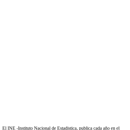
El INE -Instituto Nacional de Estadistica, publica cada año en el