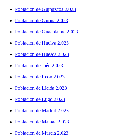
Poblacion de Guipuzcoa 2.023
Poblacion de Girona 2.023
Poblacion de Guadalajara 2.023
Poblacion de Huelva 2.023
Poblacion de Huesca 2.023
Poblacion de Jaén 2.023
Poblacion de Leon 2.023
Poblacion de Lleida 2.023
Poblacion de Lugo 2.023
Poblacion de Madrid 2.023
Poblacion de Malaga 2.023
Poblacion de Murcia 2.023