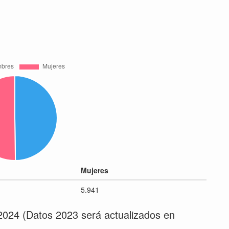
Mujeres
5.941
2024 (Datos 2023 será actualizados en