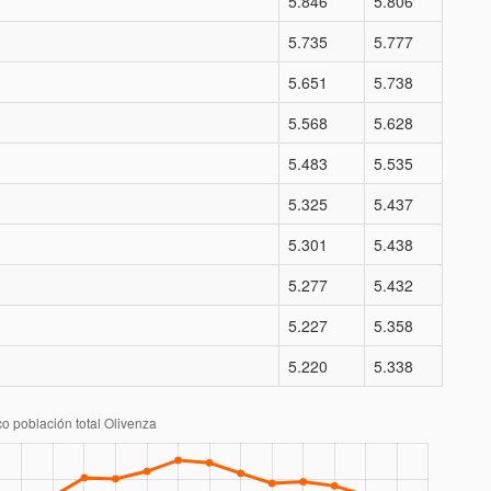
5.846
5.806
5.735
5.777
5.651
5.738
5.568
5.628
5.483
5.535
5.325
5.437
5.301
5.438
5.277
5.432
5.227
5.358
5.220
5.338