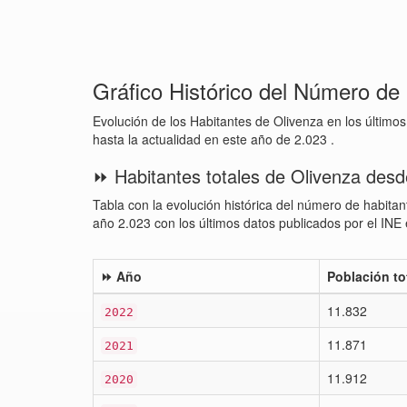
Gráfico Histórico del Número de
Evolución de los Habitantes de Olivenza en los último
hasta la actualidad en este año de 2.023 .
⏩ Habitantes totales de Olivenza desd
Tabla con la evolución histórica del número de habitan
año 2.023 con los últimos datos publicados por el INE e
⏩ Año
Población to
11.832
2022
11.871
2021
11.912
2020