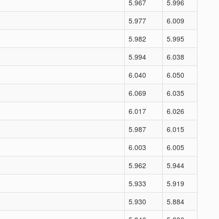
5.967
5.996
5.977
6.009
5.982
5.995
5.994
6.038
6.040
6.050
6.069
6.035
6.017
6.026
5.987
6.015
6.003
6.005
5.962
5.944
5.933
5.919
5.930
5.884