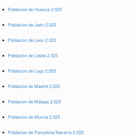
Poblacion de Huesca 2.023
Poblacion de Jaén 2.023
Poblacion de Leon 2.023
Poblacion de Lleida 2.023
Poblacion de Lugo 2.023
Poblacion de Madrid 2.023
Poblacion de Malaga 2.023
Poblacion de Murcia 2.023
Poblacion de Pamplona Navarra 2.023