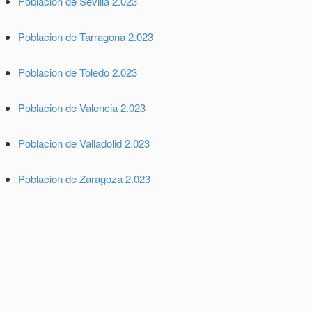
Poblacion de Sevilla 2.023
Poblacion de Tarragona 2.023
Poblacion de Toledo 2.023
Poblacion de Valencia 2.023
Poblacion de Valladolid 2.023
Poblacion de Zaragoza 2.023