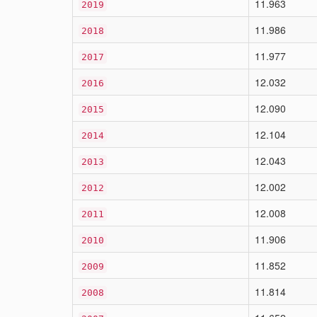
11.963
2019
11.986
2018
11.977
2017
12.032
2016
12.090
2015
12.104
2014
12.043
2013
12.002
2012
12.008
2011
11.906
2010
11.852
2009
11.814
2008