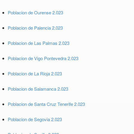
Poblacion de Ourense 2.023
Poblacion de Palencia 2.023
Poblacion de Las Palmas 2.023
Poblacion de Vigo Pontevedra 2.023
Poblacion de La Rioja 2.023
Poblacion de Salamanca 2.023
Poblacion de Santa Cruz Tenerife 2.023
Poblacion de Segovia 2.023