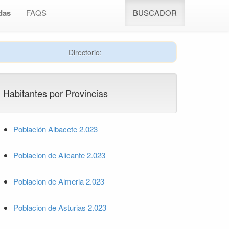
das
FAQS
BUSCADOR
Directorio:
Habitantes por Provincias
Población Albacete 2.023
Poblacion de Alicante 2.023
Poblacion de Almeria 2.023
Poblacion de Asturias 2.023