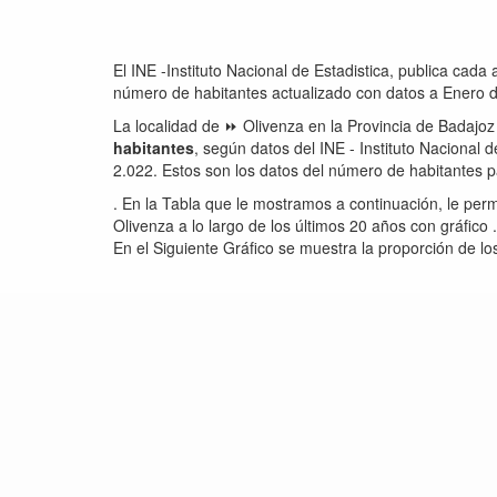
El INE -Instituto Nacional de Estadistica, publica ca
número de habitantes actualizado con datos a Enero 
La localidad de ⏩ Olivenza en la Provincia de Badajo
habitantes
, según datos del INE - Instituto Nacional
2.022. Estos son los datos del número de habitantes p
. En la Tabla que le mostramos a continuación, le perm
Olivenza a lo largo de los últimos 20 años con gráfico .
En el Siguiente Gráfico se muestra la proporción de l