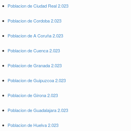
Poblacion de Ciudad Real 2.023
Poblacion de Cordoba 2.023
Poblacion de A Coruña 2.023
Poblacion de Cuenca 2.023
Poblacion de Granada 2.023
Poblacion de Guipuzcoa 2.023
Poblacion de Girona 2.023
Poblacion de Guadalajara 2.023
Poblacion de Huelva 2.023