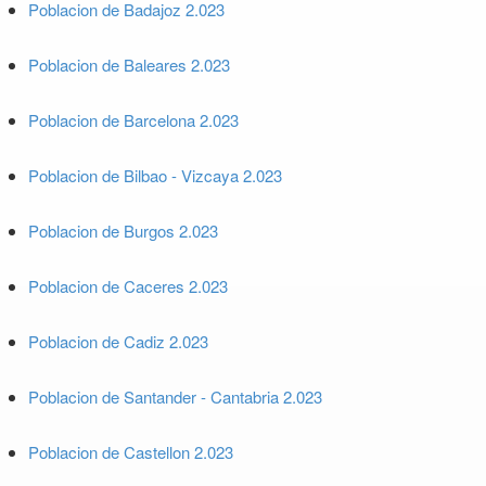
Poblacion de Badajoz 2.023
Poblacion de Baleares 2.023
Poblacion de Barcelona 2.023
Poblacion de Bilbao - Vizcaya 2.023
Poblacion de Burgos 2.023
Poblacion de Caceres 2.023
Poblacion de Cadiz 2.023
Poblacion de Santander - Cantabria 2.023
Poblacion de Castellon 2.023