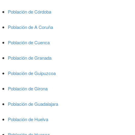
Población de Córdoba
Población de A Coruña
Población de Cuenca
Población de Granada
Población de Guipuzcoa
Población de Girona
Población de Guadalajara
Población de Huelva
Población de Huesca