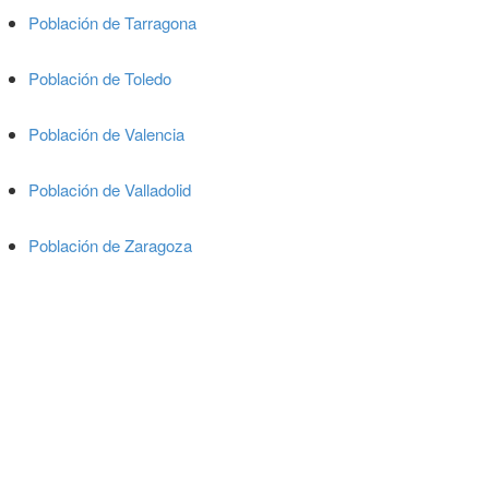
Población de Tarragona
Población de Toledo
Población de Valencia
Población de Valladolid
Población de Zaragoza