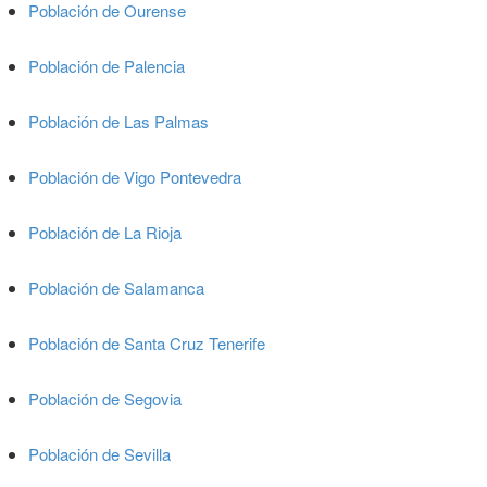
Población de Ourense
Población de Palencia
Población de Las Palmas
Población de Vigo Pontevedra
Población de La Rioja
Población de Salamanca
Población de Santa Cruz Tenerife
Población de Segovia
Población de Sevilla