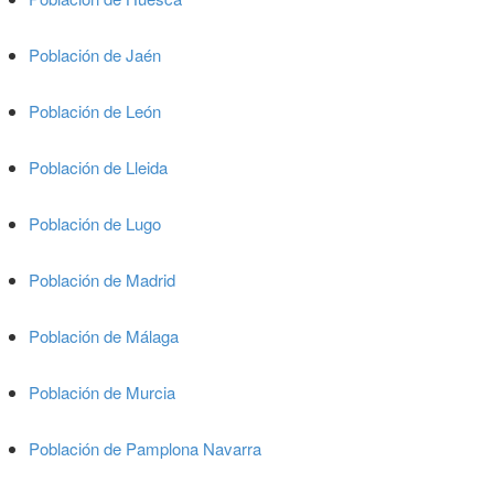
Población de Jaén
Población de León
Población de Lleida
Población de Lugo
Población de Madrid
Población de Málaga
Población de Murcia
Población de Pamplona Navarra