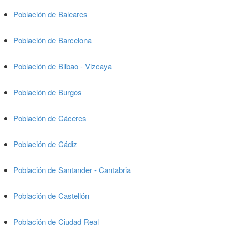
Población de Baleares
Población de Barcelona
Población de Bilbao - Vizcaya
Población de Burgos
Población de Cáceres
Población de Cádiz
Población de Santander - Cantabria
Población de Castellón
Población de Ciudad Real