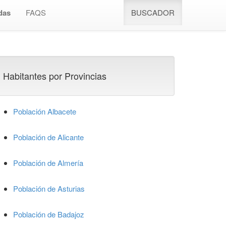
das
FAQS
BUSCADOR
Habitantes por Provincias
Población Albacete
Población de Alicante
Población de Almería
Población de Asturias
Población de Badajoz