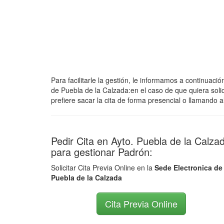
Para facilitarle la gestión, le informamos a continuac
de Puebla de la Calzada:en el caso de que quiera solicit
prefiere sacar la cita de forma presencial o llamando
Pedir Cita en Ayto. Puebla de la Calza
para gestionar Padrón:
Solicitar Cita Previa Online en la
Sede Electronica de
Puebla de la Calzada
Cita Previa Online