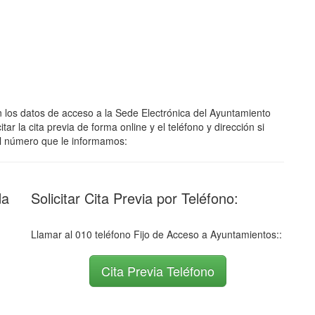
ión los datos de acceso a la Sede Electrónica del Ayuntamiento
ar la cita previa de forma online y el teléfono y dirección si
 al número que le informamos:
da
Solicitar Cita Previa por Teléfono:
Llamar al 010 teléfono Fijo de Acceso a Ayuntamientos::
Cita Previa Teléfono