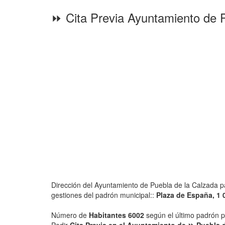
⏩ Cita Previa Ayuntamiento de 
Dirección del Ayuntamiento de Puebla de la Calzada par
gestiones del padrón municipal::
Plaza de España, 1 
Número de
Habitantes 6002
según el último padrón p