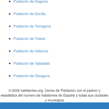
Población de Segovia
Población de Sevilla
Población de Tarragona
Población de Toledo
Población de Valencia
Población de Valladolid
Población de Zaragoza
© 2026 habitantes.org. Censo de Poblacion con el padron y
estadistica del número de habitantes de España y todas sus ciudades
y municipios
Cifras de poblacion referidas al 01/01/2022 publicadas en el BOE nº