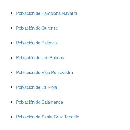
Población de Pamplona Navarra
Población de Ourense
Población de Palencia
Población de Las Palmas
Población de Vigo Pontevedra
Población de La Rioja
Población de Salamanca
Población de Santa Cruz Tenerife