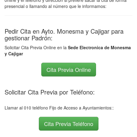
online y el teléfono y dirección si prefiere sacar la cita de forma
presencial o llamando al número que le informamos:
Pedir Cita en Ayto. Monesma y Cajigar para
gestionar Padrón:
Solicitar Cita Previa Online en la
Sede Electronica de Monesma
y Cajigar
Cita Previa Online
Solicitar Cita Previa por Teléfono:
Llamar al 010 teléfono Fijo de Acceso a Ayuntamientos::
Cita Previa Teléfono