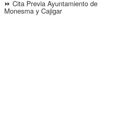
⏩ Cita Previa Ayuntamiento de
Monesma y Cajigar