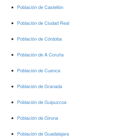
Población de Castellón
Población de Ciudad Real
Población de Córdoba
Población de A Coruña
Población de Cuenca
Población de Granada
Población de Guipuzcoa
Población de Girona
Población de Guadalajara