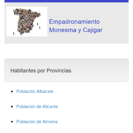
Habitantes por Provincias
Población Albacete
Población de Alicante
Población de Almería