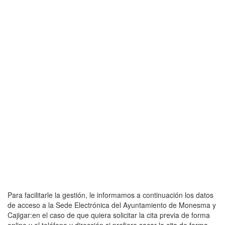
Para facilitarle la gestión, le informamos a continuación los datos
de acceso a la Sede Electrónica del Ayuntamiento de Monesma y
Cajigar:en el caso de que quiera solicitar la cita previa de forma