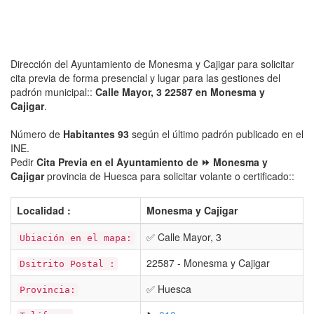
Dirección del Ayuntamiento de Monesma y Cajigar para solicitar
cita previa de forma presencial y lugar para las gestiones del
padrón municipal::
Calle Mayor, 3 22587 en Monesma y
Cajigar
.
Número de
Habitantes 93
según el último padrón publicado en el
INE.
Pedir
Cita Previa en el Ayuntamiento de ⏩ Monesma y
Cajigar
provincia de Huesca para solicitar volante o certificado::
Localidad :
Monesma y Cajigar
✅ Calle Mayor, 3
Ubiación en el mapa:
22587 - Monesma y Cajigar
Dsitrito Postal :
✅ Huesca
Provincia: