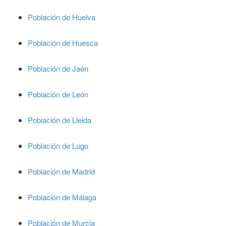
Población de Huelva
Población de Huesca
Población de Jaén
Población de León
Población de Lleida
Población de Lugo
Población de Madrid
Población de Málaga
Población de Murcia