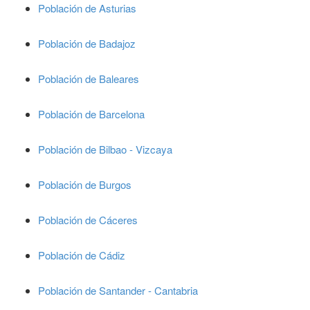
Población de Asturias
Población de Badajoz
Población de Baleares
Población de Barcelona
Población de Bilbao - Vizcaya
Población de Burgos
Población de Cáceres
Población de Cádiz
Población de Santander - Cantabria