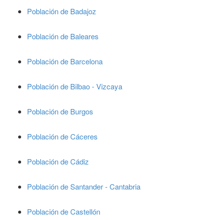
Población de Badajoz
Población de Baleares
Población de Barcelona
Población de Bilbao - Vizcaya
Población de Burgos
Población de Cáceres
Población de Cádiz
Población de Santander - Cantabria
Población de Castellón