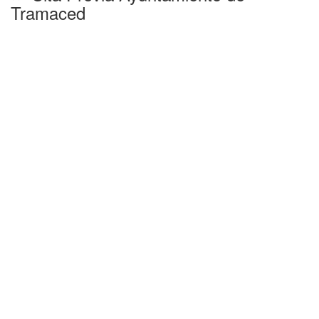
Tramaced