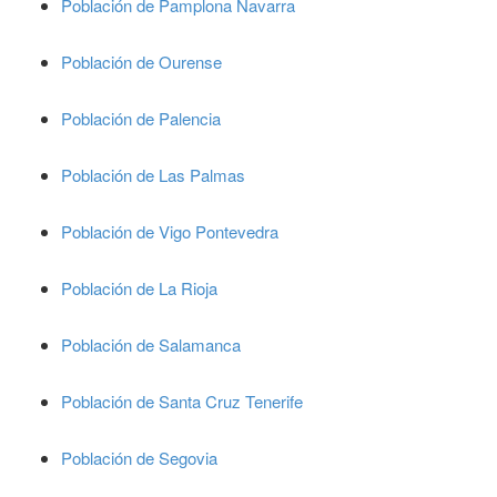
Población de Pamplona Navarra
Población de Ourense
Población de Palencia
Población de Las Palmas
Población de Vigo Pontevedra
Población de La Rioja
Población de Salamanca
Población de Santa Cruz Tenerife
Población de Segovia