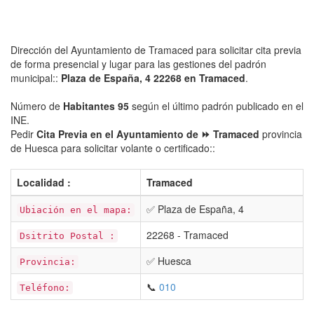
Dirección del Ayuntamiento de Tramaced para solicitar cita previa
de forma presencial y lugar para las gestiones del padrón
municipal::
Plaza de España, 4 22268 en Tramaced
.
Número de
Habitantes 95
según el último padrón publicado en el
INE.
Pedir
Cita Previa en el Ayuntamiento de ⏩ Tramaced
provincia
de Huesca para solicitar volante o certificado::
Localidad :
Tramaced
✅ Plaza de España, 4
Ubiación en el mapa:
22268 - Tramaced
Dsitrito Postal :
✅ Huesca
Provincia:
📞
010
Teléfono: