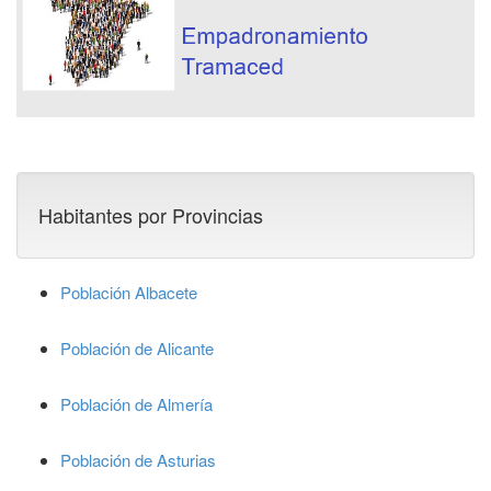
Habitantes por Provincias
Población Albacete
Población de Alicante
Población de Almería
Población de Asturias