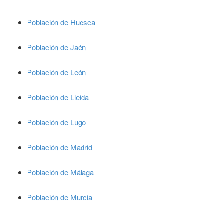
Población de Huesca
Población de Jaén
Población de León
Población de Lleida
Población de Lugo
Población de Madrid
Población de Málaga
Población de Murcia