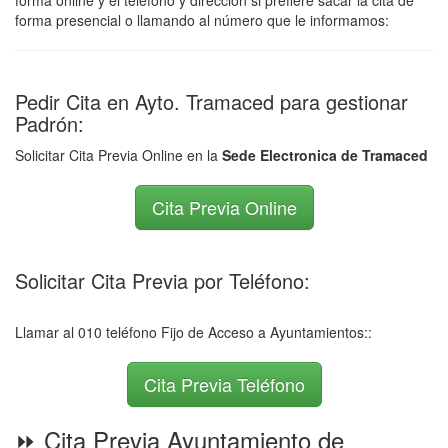
forma online y el teléfono y dirección si prefiere sacar la cita de
forma presencial o llamando al número que le informamos:
Pedir Cita en Ayto. Tramaced para gestionar
Padrón:
Solicitar Cita Previa Online en la
Sede Electronica de Tramaced
Cita Previa Online
Solicitar Cita Previa por Teléfono:
Llamar al 010 teléfono Fijo de Acceso a Ayuntamientos::
Cita Previa Teléfono
⏩ Cita Previa Ayuntamiento de