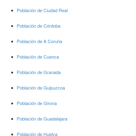
Población de Ciudad Real
Población de Córdoba
Población de A Coruña
Población de Cuenca
Población de Granada
Población de Guipuzcoa
Población de Girona
Población de Guadalajara
Población de Huelva