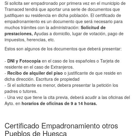
Si solicita ser empadronado por primera vez en el municipio de
Tramaced tendrá que aportar una serie de documentos que
justifiquen su residencia en dicha población. El certificado de
empadronamiento es un documento que será necesario para
muchos trámites con la administración:
Solicitud de
prestaciones,
Ayudas a domicilio, lugar de votación, pago de
impuestos, herencias, etc.
Estos son algunos de los documentos que deberá presentar:
-
DNI y Fotocopia
en el caso de los españoles o Tarjeta de
residente en el caso de Extranjeros.
-
Recibo de alquiler del piso
o justificante de que reside en
dicha dirección. Escritura de propiedad
- Si el solicitante es menor, debera presentar la petición los
padres o tutores.
- Una vez que tiene la cita previa, deberá acudir a las oficinas del
Ayto. en
horarios de oficinas de 9 a 14 horas.
Certificado Empadronamiento otros
Pueblos de Huesca