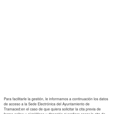
Para facilitarle la gestión, le informamos a continuación los datos
de acceso a la Sede Electrónica del Ayuntamiento de
Tramaced:en el caso de que quiera solicitar la cita previa de