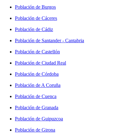
Población de Burgos
Población de Cáceres
Población de Cádiz
Población de Santander - Cantabria
Población de Castellón
Población de Ciudad Real
Población de Córdoba
Población de A Coruña
Población de Cuenca
Población de Granada
Población de Guipuzcoa
Población de Girona