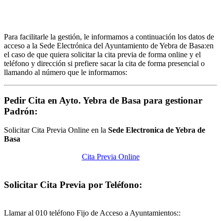
Para facilitarle la gestión, le informamos a continuación los datos de
acceso a la Sede Electrónica del Ayuntamiento de Yebra de Basa:en
el caso de que quiera solicitar la cita previa de forma online y el
teléfono y dirección si prefiere sacar la cita de forma presencial o
llamando al número que le informamos:
Pedir Cita en Ayto. Yebra de Basa para gestionar
Padrón:
Solicitar Cita Previa Online en la
Sede Electronica de Yebra de
Basa
Cita Previa Online
Solicitar Cita Previa por Teléfono:
Llamar al 010 teléfono Fijo de Acceso a Ayuntamientos::