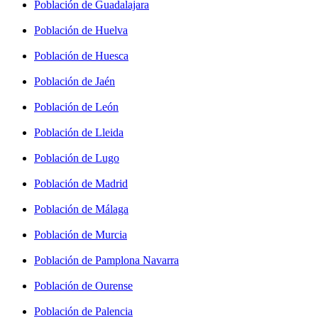
Población de Guadalajara
Población de Huelva
Población de Huesca
Población de Jaén
Población de León
Población de Lleida
Población de Lugo
Población de Madrid
Población de Málaga
Población de Murcia
Población de Pamplona Navarra
Población de Ourense
Población de Palencia