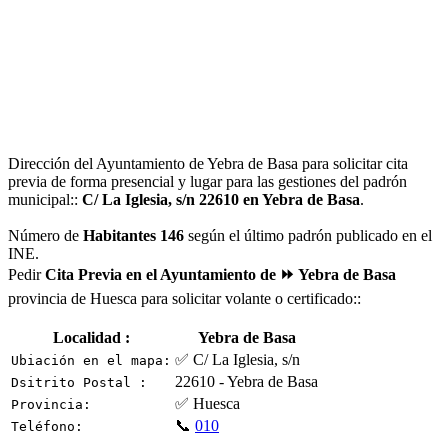
Dirección del Ayuntamiento de Yebra de Basa para solicitar cita
previa de forma presencial y lugar para las gestiones del padrón
municipal::
C/ La Iglesia, s/n 22610 en Yebra de Basa
.
Número de
Habitantes 146
según el último padrón publicado en el
INE.
Pedir
Cita Previa en el Ayuntamiento de ⏩ Yebra de Basa
provincia de Huesca para solicitar volante o certificado::
Localidad :
Yebra de Basa
✅ C/ La Iglesia, s/n
Ubiación en el mapa:
22610 - Yebra de Basa
Dsitrito Postal :
✅ Huesca
Provincia:
📞
010
Teléfono: