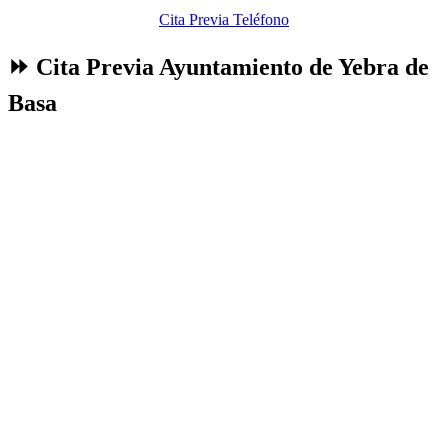
Cita Previa Teléfono
⏩ Cita Previa Ayuntamiento de Yebra de
Basa