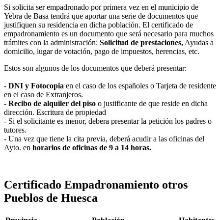
Si solicita ser empadronado por primera vez en el municipio de
Yebra de Basa tendrá que aportar una serie de documentos que
justifiquen su residencia en dicha población. El certificado de
empadronamiento es un documento que será necesario para muchos
trámites con la administración:
Solicitud de prestaciones,
Ayudas a
domicilio, lugar de votación, pago de impuestos, herencias, etc.
Estos son algunos de los documentos que deberá presentar:
-
DNI y Fotocopia
en el caso de los españoles o Tarjeta de residente
en el caso de Extranjeros.
-
Recibo de alquiler del piso
o justificante de que reside en dicha
dirección. Escritura de propiedad
- Si el solicitante es menor, debera presentar la petición los padres o
tutores.
- Una vez que tiene la cita previa, deberá acudir a las oficinas del
Ayto. en
horarios de oficinas de 9 a 14 horas.
Certificado Empadronamiento otros
Pueblos de Huesca