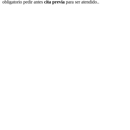
obligatorio pedir antes
cita previa
para ser atendido..