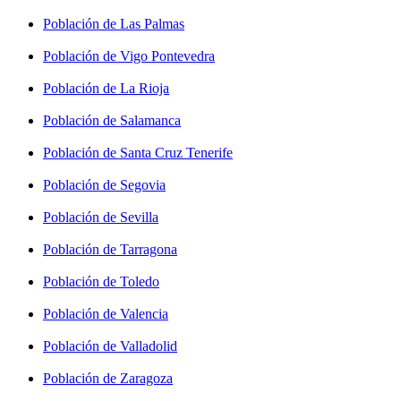
Población de Las Palmas
Población de Vigo Pontevedra
Población de La Rioja
Población de Salamanca
Población de Santa Cruz Tenerife
Población de Segovia
Población de Sevilla
Población de Tarragona
Población de Toledo
Población de Valencia
Población de Valladolid
Población de Zaragoza