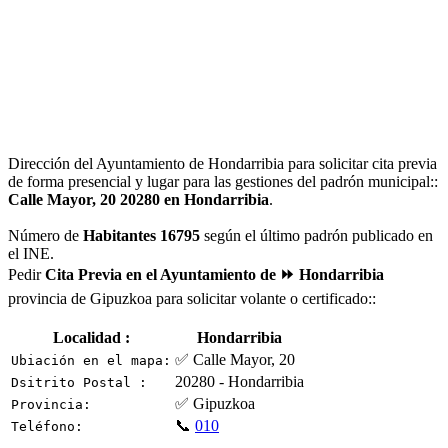
Dirección del Ayuntamiento de Hondarribia para solicitar cita previa
de forma presencial y lugar para las gestiones del padrón municipal::
Calle Mayor, 20 20280 en Hondarribia
.
Número de
Habitantes 16795
según el último padrón publicado en
el INE.
Pedir
Cita Previa en el Ayuntamiento de ⏩ Hondarribia
provincia de Gipuzkoa para solicitar volante o certificado::
Localidad :
Hondarribia
✅ Calle Mayor, 20
Ubiación en el mapa:
20280 - Hondarribia
Dsitrito Postal :
✅ Gipuzkoa
Provincia:
📞
010
Teléfono: