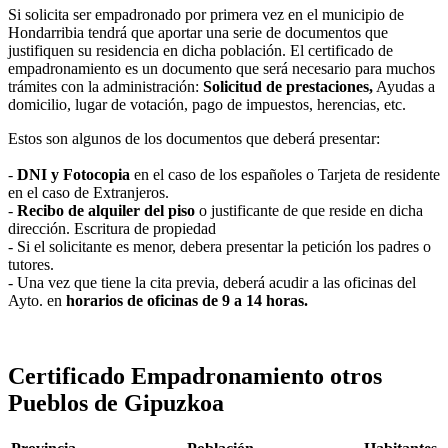
Si solicita ser empadronado por primera vez en el municipio de
Hondarribia tendrá que aportar una serie de documentos que
justifiquen su residencia en dicha población. El certificado de
empadronamiento es un documento que será necesario para muchos
trámites con la administración:
Solicitud de prestaciones,
Ayudas a
domicilio, lugar de votación, pago de impuestos, herencias, etc.
Estos son algunos de los documentos que deberá presentar:
-
DNI y Fotocopia
en el caso de los españoles o Tarjeta de residente
en el caso de Extranjeros.
-
Recibo de alquiler del piso
o justificante de que reside en dicha
dirección. Escritura de propiedad
- Si el solicitante es menor, debera presentar la petición los padres o
tutores.
- Una vez que tiene la cita previa, deberá acudir a las oficinas del
Ayto. en
horarios de oficinas de 9 a 14 horas.
Certificado Empadronamiento otros
Pueblos de Gipuzkoa