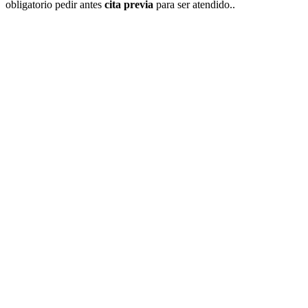
obligatorio pedir antes
cita previa
para ser atendido..