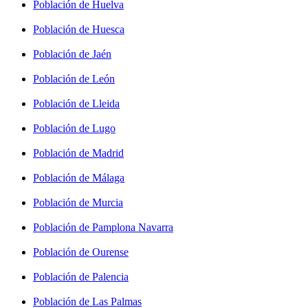
Población de Huelva
Población de Huesca
Población de Jaén
Población de León
Población de Lleida
Población de Lugo
Población de Madrid
Población de Málaga
Población de Murcia
Población de Pamplona Navarra
Población de Ourense
Población de Palencia
Población de Las Palmas