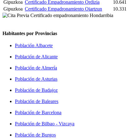
Gipuzkoa
Certificado Empadronamiento Ordizia
10.641
Gipuzkoa
Certificado Empadronamiento Oiartzun
10.331
Habitantes por Provincias
Población Albacete
Población de Alicante
Población de Almería
Población de Asturias
Población de Badajoz
Población de Baleares
Población de Barcelona
Población de Bilbao - Vizcaya
Población de Burgos