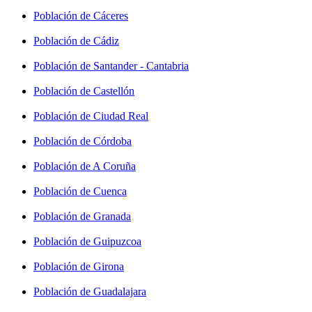
Población de Cáceres
Población de Cádiz
Población de Santander - Cantabria
Población de Castellón
Población de Ciudad Real
Población de Córdoba
Población de A Coruña
Población de Cuenca
Población de Granada
Población de Guipuzcoa
Población de Girona
Población de Guadalajara