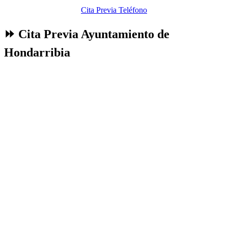
Cita Previa Teléfono
⏩ Cita Previa Ayuntamiento de
Hondarribia