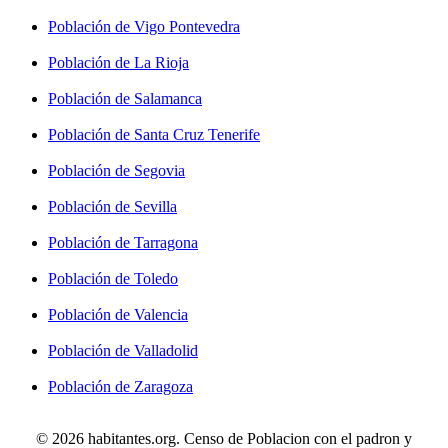
Población de Vigo Pontevedra
Población de La Rioja
Población de Salamanca
Población de Santa Cruz Tenerife
Población de Segovia
Población de Sevilla
Población de Tarragona
Población de Toledo
Población de Valencia
Población de Valladolid
Población de Zaragoza
© 2026 habitantes.org. Censo de Poblacion con el padron y