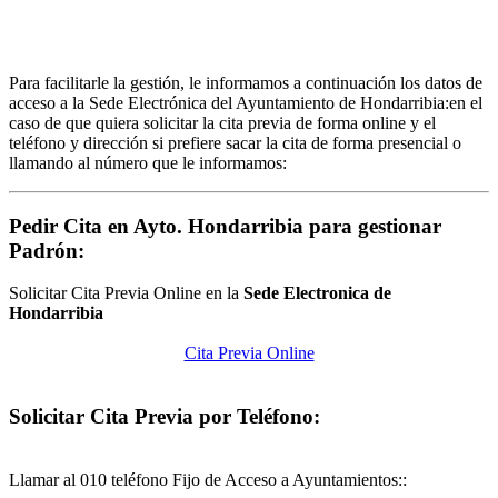
Para facilitarle la gestión, le informamos a continuación los datos de
acceso a la Sede Electrónica del Ayuntamiento de Hondarribia:en el
caso de que quiera solicitar la cita previa de forma online y el
teléfono y dirección si prefiere sacar la cita de forma presencial o
llamando al número que le informamos:
Pedir Cita en Ayto. Hondarribia para gestionar
Padrón:
Solicitar Cita Previa Online en la
Sede Electronica de
Hondarribia
Cita Previa Online
Solicitar Cita Previa por Teléfono:
Llamar al 010 teléfono Fijo de Acceso a Ayuntamientos::