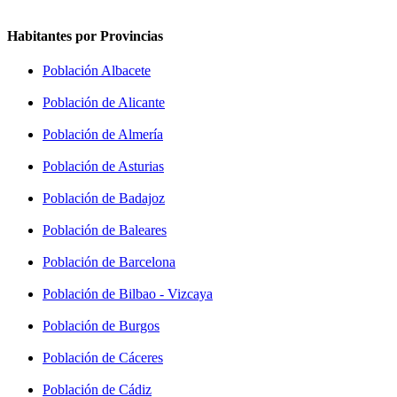
Habitantes por Provincias
Población Albacete
Población de Alicante
Población de Almería
Población de Asturias
Población de Badajoz
Población de Baleares
Población de Barcelona
Población de Bilbao - Vizcaya
Población de Burgos
Población de Cáceres
Población de Cádiz