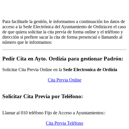
Para facilitarle la gestión, le informamos a continuación los datos de
acceso a la Sede Electrónica del Ayuntamiento de Ordizia:en el caso
de que quiera solicitar la cita previa de forma online y el teléfono y
dirección si prefiere sacar la cita de forma presencial o llamando al
número que le informamos:
Pedir Cita en Ayto. Ordizia para gestionar Padrón:
Solicitar Cita Previa Online en la
Sede Electronica de Ordizia
Cita Previa Online
Solicitar Cita Previa por Teléfono:
Llamar al 010 teléfono Fijo de Acceso a Ayuntamientos::
Cita Previa Teléfono