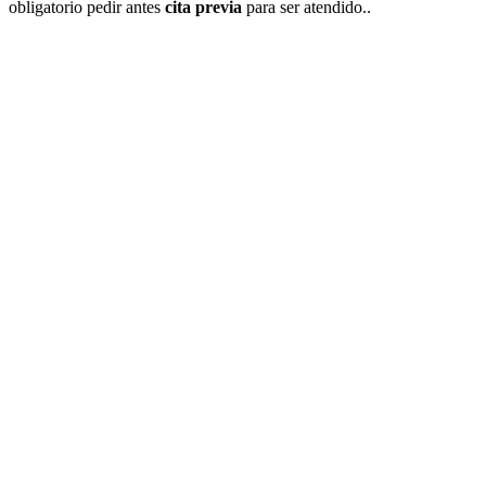
obligatorio pedir antes
cita previa
para ser atendido..