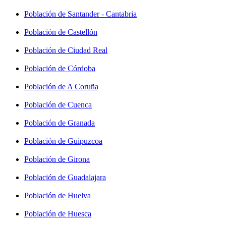
Población de Santander - Cantabria
Población de Castellón
Población de Ciudad Real
Población de Córdoba
Población de A Coruña
Población de Cuenca
Población de Granada
Población de Guipuzcoa
Población de Girona
Población de Guadalajara
Población de Huelva
Población de Huesca