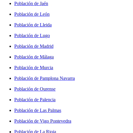
Población de Jaén
Población de León
Población de Lleida
Población de Lugo
Población de Madrid
Población de Málaga
Población de Murcia
Población de Pamplona Navarra
Población de Ourense
Población de Palencia
Población de Las Palmas
Población de Vigo Pontevedra
Población de La Rioja