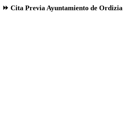
⏩ Cita Previa Ayuntamiento de Ordizia